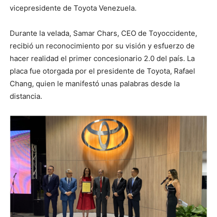
vicepresidente de Toyota Venezuela.
Durante la velada, Samar Chars, CEO de Toyoccidente,
recibió un reconocimiento por su visión y esfuerzo de
hacer realidad el primer concesionario 2.0 del país. La
placa fue otorgada por el presidente de Toyota, Rafael
Chang, quien le manifestó unas palabras desde la
distancia.