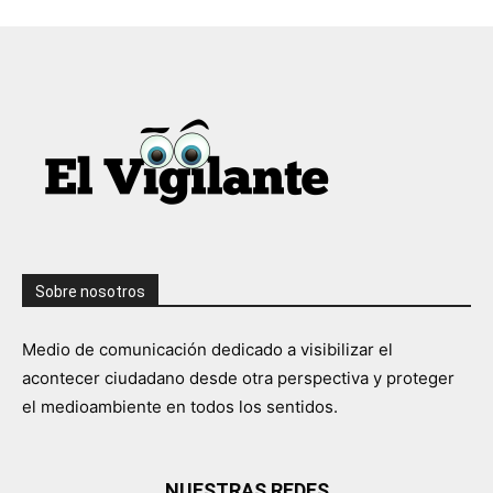
Sobre nosotros
Medio de comunicación dedicado a visibilizar el
acontecer ciudadano desde otra perspectiva y proteger
el medioambiente en todos los sentidos.
NUESTRAS REDES