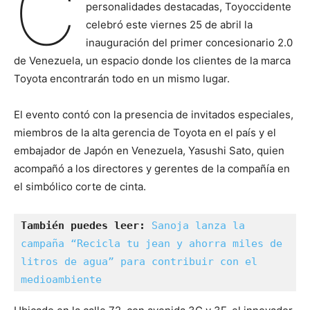
C
personalidades destacadas, Toyoccidente
celebró este viernes 25 de abril la
inauguración del primer concesionario 2.0
de Venezuela, un espacio donde los clientes de la marca
Toyota encontrarán todo en un mismo lugar.
El evento contó con la presencia de invitados especiales,
miembros de la alta gerencia de Toyota en el país y el
embajador de Japón en Venezuela, Yasushi Sato, quien
acompañó a los directores y gerentes de la compañía en
el simbólico corte de cinta.
También puedes leer:
Sanoja lanza la 
campaña “Recicla tu jean y ahorra miles de 
litros de agua” para contribuir con el 
medioambiente