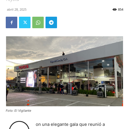
abril 28, 2025
854
Foto: El Vigilante
on una elegante gala que reunió a