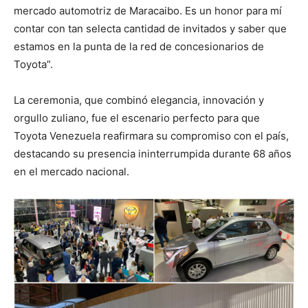
mercado automotriz de Maracaibo. Es un honor para mí
contar con tan selecta cantidad de invitados y saber que
estamos en la punta de la red de concesionarios de
Toyota”.
La ceremonia, que combinó elegancia, innovación y
orgullo zuliano, fue el escenario perfecto para que
Toyota Venezuela reafirmara su compromiso con el país,
destacando su presencia ininterrumpida durante 68 años
en el mercado nacional.