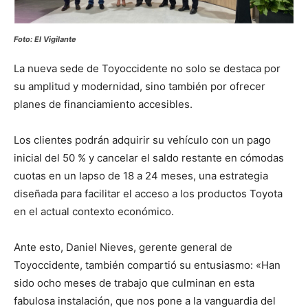
Foto: El Vigilante
La nueva sede de Toyoccidente no solo se destaca por
su amplitud y modernidad, sino también por ofrecer
planes de financiamiento accesibles.
Los clientes podrán adquirir su vehículo con un pago
inicial del 50 % y cancelar el saldo restante en cómodas
cuotas en un lapso de 18 a 24 meses, una estrategia
diseñada para facilitar el acceso a los productos Toyota
en el actual contexto económico.
Ante esto, Daniel Nieves, gerente general de
Toyoccidente, también compartió su entusiasmo: «Han
sido ocho meses de trabajo que culminan en esta
fabulosa instalación, que nos pone a la vanguardia del