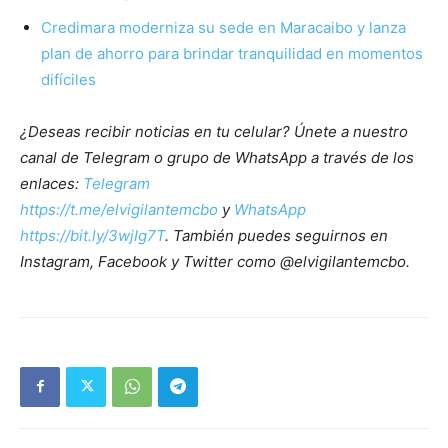
Credimara moderniza su sede en Maracaibo y lanza
plan de ahorro para brindar tranquilidad en momentos
difíciles
¿Deseas recibir noticias en tu celular? Únete a nuestro
canal de Telegram o grupo de WhatsApp a través de los
enlaces:
Telegram
https://t.me/elvigilantemcbo
y
WhatsApp
https://bit.ly/3wjIg7T
. También puedes seguirnos en
Instagram, Facebook y Twitter como @elvigilantemcbo.