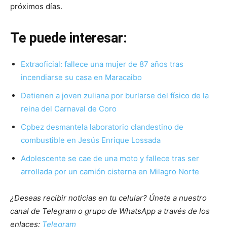
próximos días.
Te puede interesar:
Extraoficial: fallece una mujer de 87 años tras
incendiarse su casa en Maracaibo
Detienen a joven zuliana por burlarse del físico de la
reina del Carnaval de Coro
Cpbez desmantela laboratorio clandestino de
combustible en Jesús Enrique Lossada
Adolescente se cae de una moto y fallece tras ser
arrollada por un camión cisterna en Milagro Norte
¿Deseas recibir noticias en tu celular? Únete a nuestro
canal de Telegram o grupo de WhatsApp a través de los
enlaces:
Telegram