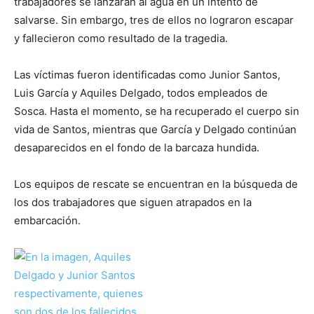
trabajadores se lanzaran al agua en un intento de
salvarse. Sin embargo, tres de ellos no lograron escapar
y fallecieron como resultado de la tragedia.
Las víctimas fueron identificadas como Junior Santos,
Luis García y Aquiles Delgado, todos empleados de
Sosca. Hasta el momento, se ha recuperado el cuerpo sin
vida de Santos, mientras que García y Delgado continúan
desaparecidos en el fondo de la barcaza hundida.
Los equipos de rescate se encuentran en la búsqueda de
los dos trabajadores que siguen atrapados en la
embarcación.