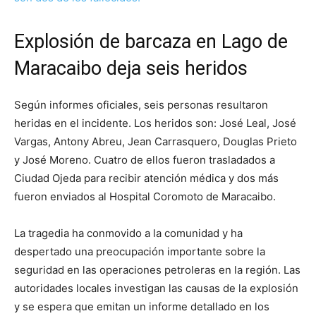
Explosión de barcaza en Lago de
Maracaibo deja seis heridos
Según informes oficiales, seis personas resultaron
heridas en el incidente. Los heridos son: José Leal, José
Vargas, Antony Abreu, Jean Carrasquero, Douglas Prieto
y José Moreno. Cuatro de ellos fueron trasladados a
Ciudad Ojeda para recibir atención médica y dos más
fueron enviados al Hospital Coromoto de Maracaibo.
La tragedia ha conmovido a la comunidad y ha
despertado una preocupación importante sobre la
seguridad en las operaciones petroleras en la región. Las
autoridades locales investigan las causas de la explosión
y se espera que emitan un informe detallado en los