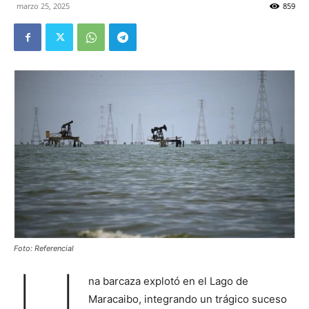
marzo 25, 2025
859
Foto: Referencial
U
na barcaza explotó en el Lago de
Maracaibo, integrando un trágico suceso