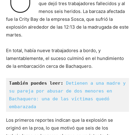
que dejó tres trabajadores fallecidos y al
menos seis heridos. La barcaza afectada
fue la Crity Bay de la empresa Sosca, que sufrió la
explosión alrededor de las 12:13 de la madrugada de este
martes.
En total, había nueve trabajadores a bordo, y
lamentablemente, el suceso culminó en el hundimiento
de la embarcación cerca de Bachaquero.
También puedes leer:
Detienen a una madre y 
su pareja por abusar de dos menores en 
Bachaquero: una de las víctimas quedó 
embarazada
Los primeros reportes indican que la explosión se
originó en la proa, lo que motivó que seis de los