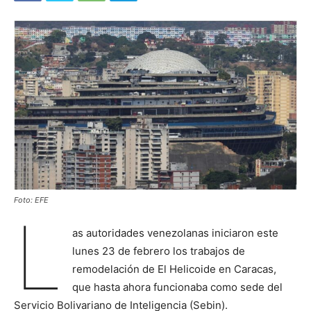
Foto: EFE
L
as autoridades venezolanas iniciaron este
lunes 23 de febrero los trabajos de
remodelación de El Helicoide en Caracas,
que hasta ahora funcionaba como sede del
Servicio Bolivariano de Inteligencia (Sebin).