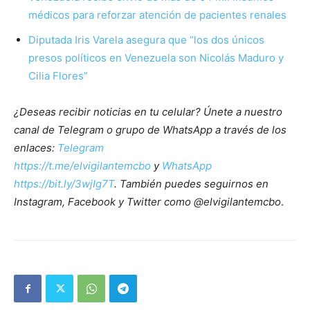
médicos para reforzar atención de pacientes renales
Diputada Iris Varela asegura que “los dos únicos
presos políticos en Venezuela son Nicolás Maduro y
Cilia Flores”
¿Deseas recibir noticias en tu celular? Únete a nuestro
canal de Telegram o grupo de WhatsApp a través de los
enlaces:
Telegram
https://t.me/elvigilantemcbo
y
WhatsApp
https://bit.ly/3wjIg7T
. También puedes seguirnos en
Instagram, Facebook y Twitter como @elvigilantemcbo
.