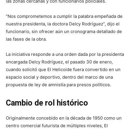
las zonas cercanas y con funcionarios policiales.
“Nos comprometemos a cumplir la palabra empeñada de
nuestra presidenta, la doctora Delcy Rodríguez”, dijo el
funcionario, sin ofrecer aún un cronograma detallado de
las fases de la obra.
La iniciativa responde a una orden dada por la presidenta
encargada Delcy Rodríguez, el pasado 30 de enero,
cuando solicitó que El Helicoide fuera convertido en un
espacio social y deportivo, dentro del marco de una
propuesta de ley de amnistía para presos políticos.
Cambio de rol histórico
Originalmente concebido en la década de 1950 como un
centro comercial futurista de múltiples niveles, El