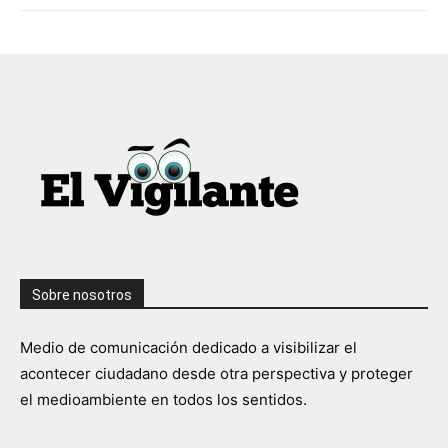
Sobre nosotros
Medio de comunicación dedicado a visibilizar el
acontecer ciudadano desde otra perspectiva y proteger
el medioambiente en todos los sentidos.