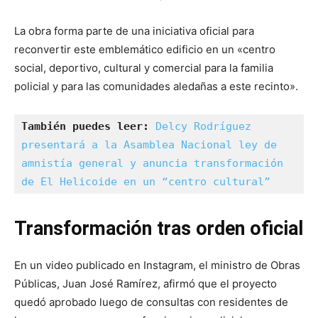
La obra forma parte de una iniciativa oficial para
reconvertir este emblemático edificio en un «centro
social, deportivo, cultural y comercial para la familia
policial y para las comunidades aledañas a este recinto».
También puedes leer:
Delcy Rodríguez 
presentará a la Asamblea Nacional ley de 
amnistía general y anuncia transformación 
de El Helicoide en un “centro cultural”
Transformación tras orden oficial
En un video publicado en Instagram, el ministro de Obras
Públicas, Juan José Ramírez, afirmó que el proyecto
quedó aprobado luego de consultas con residentes de