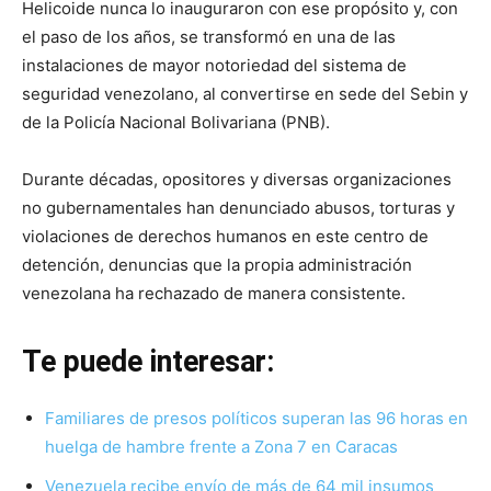
Helicoide nunca lo inauguraron con ese propósito y, con
el paso de los años, se transformó en una de las
instalaciones de mayor notoriedad del sistema de
seguridad venezolano, al convertirse en sede del Sebin y
de la Policía Nacional Bolivariana (PNB).
Durante décadas, opositores y diversas organizaciones
no gubernamentales han denunciado abusos, torturas y
violaciones de derechos humanos en este centro de
detención, denuncias que la propia administración
venezolana ha rechazado de manera consistente.
Te puede interesar:
Familiares de presos políticos superan las 96 horas en
huelga de hambre frente a Zona 7 en Caracas
Venezuela recibe envío de más de 64 mil insumos