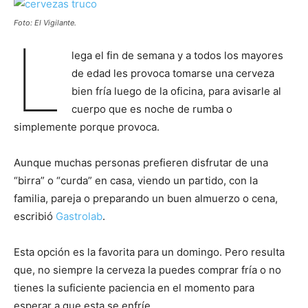
Foto: El Vigilante.
L
lega el fin de semana y a todos los mayores
de edad les provoca tomarse una cerveza
bien fría luego de la oficina, para avisarle al
cuerpo que es noche de rumba o
simplemente porque provoca.
Aunque muchas personas prefieren disfrutar de una
“birra” o “curda” en casa, viendo un partido, con la
familia, pareja o preparando un buen almuerzo o cena,
escribió
Gastrolab
.
Esta opción es la favorita para un domingo. Pero resulta
que, no siempre la cerveza la puedes comprar fría o no
tienes la suficiente paciencia en el momento para
esperar a que esta se enfríe.