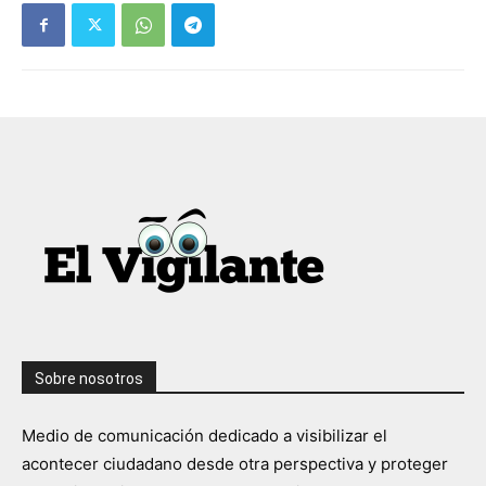
Sobre nosotros
Medio de comunicación dedicado a visibilizar el
acontecer ciudadano desde otra perspectiva y proteger