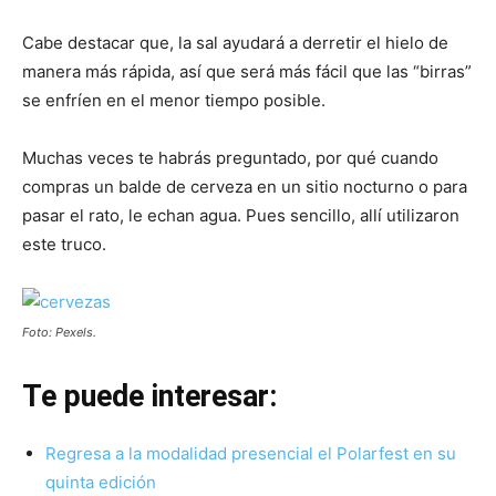
Cabe destacar que, la sal ayudará a derretir el hielo de
manera más rápida, así que será más fácil que las “birras”
se enfríen en el menor tiempo posible.
Muchas veces te habrás preguntado, por qué cuando
compras un balde de cerveza en un sitio nocturno o para
pasar el rato, le echan agua. Pues sencillo, allí utilizaron
este truco.
Foto: Pexels.
Te puede interesar:
Regresa a la modalidad presencial el Polarfest en su
quinta edición