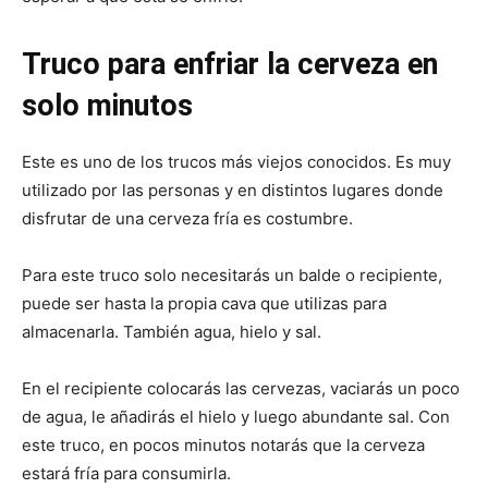
Truco para enfriar la cerveza en
solo minutos
Este es uno de los trucos más viejos conocidos. Es muy
utilizado por las personas y en distintos lugares donde
disfrutar de una cerveza fría es costumbre.
Para este truco solo necesitarás un balde o recipiente,
puede ser hasta la propia cava que utilizas para
almacenarla. También agua, hielo y sal.
En el recipiente colocarás las cervezas, vaciarás un poco
de agua, le añadirás el hielo y luego abundante sal. Con
este truco, en pocos minutos notarás que la cerveza
estará fría para consumirla.