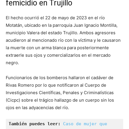
femicidio en Trujillo
El hecho ocurrió el 22 de mayo de 2023 en el río
Motatán, ubicado en la parroquia Juan Ignacio Montilla,
municipio Valera del estado Trujillo. Ambos agresores
acudieron al mencionado río con la víctima y le causaron
la muerte con un arma blanca para posteriormente
extraerle sus ojos y comercializarlos en el mercado
negro.
Funcionarios de los bomberos hallaron el cadáver de
Rivas Romero por lo que notificaron al Cuerpo de
Investigaciones Científicas, Penales y Criminalísticas
(Cicpc) sobre el trágico hallazgo de un cuerpo sin los
ojos en las adyacencias del río.
También puedes leer: 
Caso de mujer que 