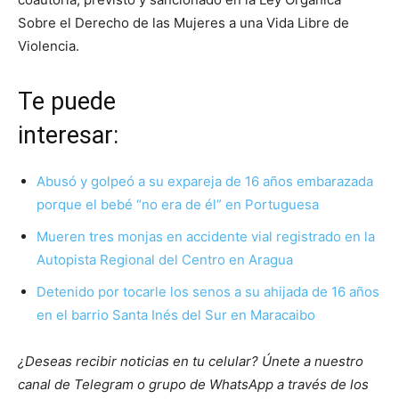
Sobre el Derecho de las Mujeres a una Vida Libre de
Violencia.
Te puede
interesar
Abusó y golpeó a su expareja de 16 años embarazada
porque el bebé “no era de él” en Portuguesa
Mueren tres monjas en accidente vial registrado en la
Autopista Regional del Centro en Aragua
Detenido por tocarle los senos a su ahijada de 16 años
en el barrio Santa Inés del Sur en Maracaibo
¿Deseas recibir noticias en tu celular? Únete a nuestro
canal de Telegram o grupo de WhatsApp a través de los