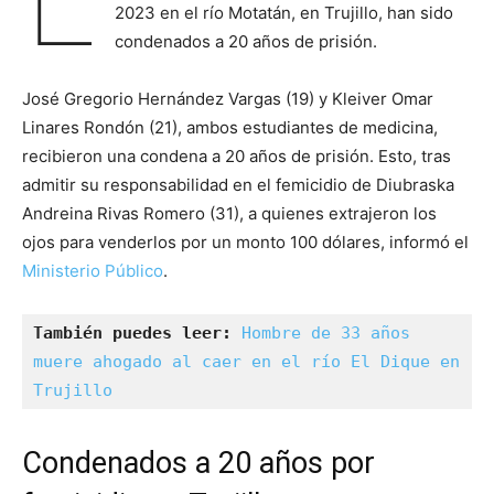
2023 en el río Motatán, en Trujillo, han sido
condenados a 20 años de prisión.
José Gregorio Hernández Vargas (19) y Kleiver Omar
Linares Rondón (21), ambos estudiantes de medicina,
recibieron una condena a 20 años de prisión. Esto, tras
admitir su responsabilidad en el femicidio de Diubraska
Andreina Rivas Romero (31), a quienes extrajeron los
ojos para venderlos por un monto 100 dólares, informó el
Ministerio Público
.
También puedes leer: 
Hombre de 33 años 
muere ahogado al caer en el río El Dique en 
Trujillo
Condenados a 20 años por