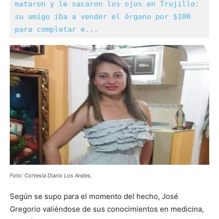
mataron y le sacaron los ojos en Trujillo: 
su amigo iba a vender el órgano por $100 
para completar e...
Foto: Cortesía Diario Los Andes.
Según se supo para el momento del hecho, José
Gregorio valiéndose de sus conocimientos en medicina,