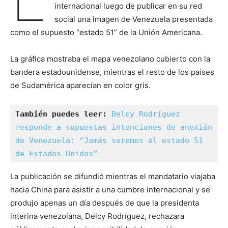
internacional luego de publicar en su red
social una imagen de Venezuela presentada
como el supuesto “estado 51” de la Unión Americana.
La gráfica mostraba el mapa venezolano cubierto con la
bandera estadounidense, mientras el resto de los países
de Sudamérica aparecían en color gris.
También puedes leer:
Delcy Rodríguez 
responde a supuestas intenciones de anexión 
de Venezuela: “Jamás seremos el estado 51 
de Estados Unidos”
La publicación se difundió mientras el mandatario viajaba
hacia China para asistir a una cumbre internacional y se
produjo apenas un día después de que la presidenta
interina venezolana, Delcy Rodríguez, rechazara