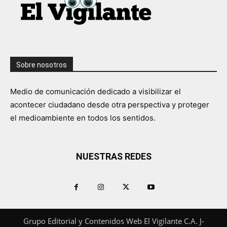
Sobre nosotros
Medio de comunicación dedicado a visibilizar el
acontecer ciudadano desde otra perspectiva y proteger
el medioambiente en todos los sentidos.
NUESTRAS REDES
Grupo Editorial y Contenidos Web El Vigilante C.A. J-