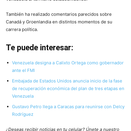
También ha realizado comentarios parecidos sobre
Canadá y Groenlandia en distintos momentos de su
carrera política.
Te puede interesar:
Venezuela designa a Calixto Ortega como gobernador
ante el FMI
Embajada de Estados Unidos anuncia inicio de la fase
de recuperación económica del plan de tres etapas en
Venezuela
Gustavo Petro llega a Caracas para reunirse con Delcy
Rodríguez
¿Deseas recibir noticias en tu celular? Únete a nuestro