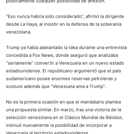
públicamente cualquier posibilidad de anexión.
“Eso nunca habría sido considerado”, afirmó la dirigente
desde La Haya, al insistir en la defensa de la soberanía
venezolana.
Trump ya había adelantado la idea durante una entrevista
concedida a Fox News, donde aseguró que analizaba
“seriamente” convertir a Venezuela en un nuevo estado
estadounidense. El republicano argumentó que el país
sudamericano posee enormes reservas petroleras y
sostuvo además que “Venezuela ama a Trump”.
No es la primera ocasión en que el mandatario plantea
una propuesta similar. En marzo, tras una victoria de la
selección venezolana en el Clásico Mundial de Béisbol,
insinuó nuevamente la posibilidad de incorporar a
Venezuela al territorio estadounidense.