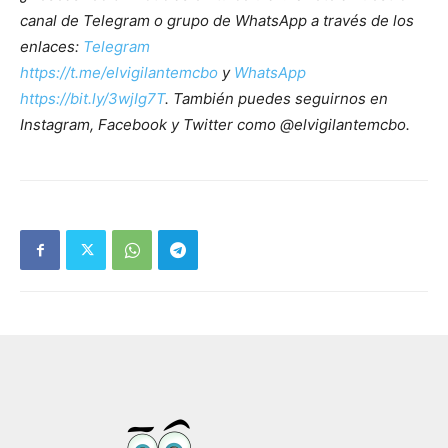
canal de Telegram o grupo de WhatsApp a través de los
enlaces:
Telegram
https://t.me/elvigilantemcbo
y
WhatsApp
https://bit.ly/3wjIg7T
. También puedes seguirnos en
Instagram, Facebook y Twitter como @elvigilantemcbo.