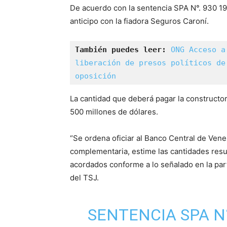
De acuerdo con la sentencia SPA N°. 930 19
anticipo con la fiadora Seguros Caroní.
También puedes leer: 
ONG Acceso a
liberación de presos políticos de
oposición
La cantidad que deberá pagar la construct
500 millones de dólares.
“Se ordena oficiar al Banco Central de Vene
complementaria, estime las cantidades resul
acordados conforme a lo señalado en la part
del TSJ.
SENTENCIA SPA N°