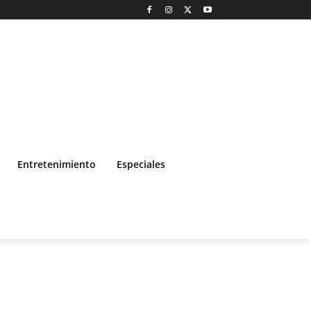
Entretenimiento
Especiales