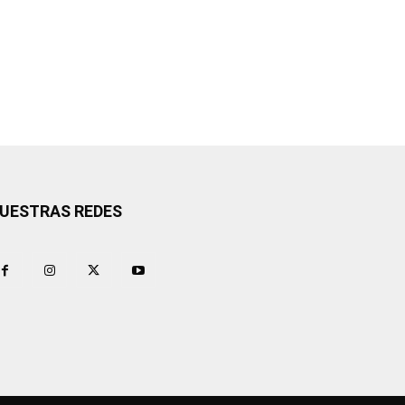
UESTRAS REDES