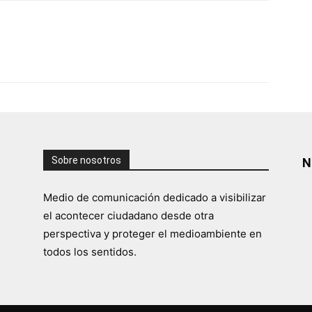
Sobre nosotros
N
Medio de comunicación dedicado a visibilizar
el acontecer ciudadano desde otra
perspectiva y proteger el medioambiente en
todos los sentidos.