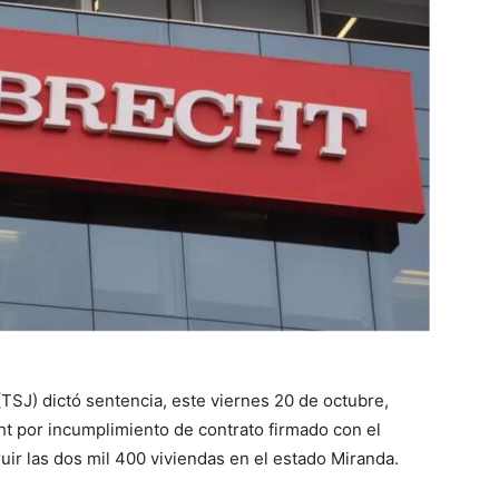
(TSJ) dictó sentencia, este viernes 20 de octubre,
ht por incumplimiento de contrato firmado con el
ir las dos mil 400 viviendas en el estado Miranda.