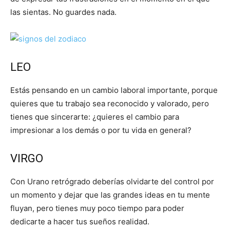
las sientas. No guardes nada.
LEO
Estás pensando en un cambio laboral importante, porque
quieres que tu trabajo sea reconocido y valorado, pero
tienes que sincerarte: ¿quieres el cambio para
impresionar a los demás o por tu vida en general?
VIRGO
Con Urano retrógrado deberías olvidarte del control por
un momento y dejar que las grandes ideas en tu mente
fluyan, pero tienes muy poco tiempo para poder
dedicarte a hacer tus sueños realidad.