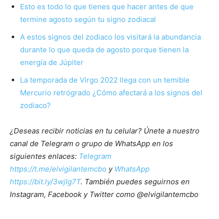
Esto es todo lo que tienes que hacer antes de que
termine agosto según tu signo zodiacal
A estos signos del zodiaco los visitará la abundancia
durante lo que queda de agosto porque tienen la
energía de Júpiter
La temporada de Virgo 2022 llega con un temible
Mercurio retrógrado ¿Cómo afectará a los signos del
zodiaco?
¿Deseas recibir noticias en tu celular? Únete a nuestro
canal de Telegram o grupo de WhatsApp en los
siguientes enlaces:
Telegram
https://t.me/elvigilantemcbo
y
WhatsApp
https://bit.ly/3wjIg7T
. También puedes seguirnos en
Instagram, Facebook y Twitter como @elvigilantemcbo