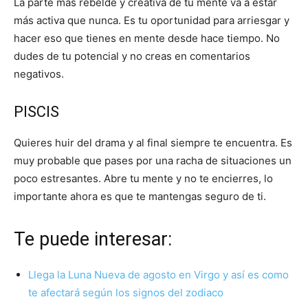
La parte más rebelde y creativa de tu mente va a estar
más activa que nunca. Es tu oportunidad para arriesgar y
hacer eso que tienes en mente desde hace tiempo. No
dudes de tu potencial y no creas en comentarios
negativos.
PISCIS
Quieres huir del drama y al final siempre te encuentra. Es
muy probable que pases por una racha de situaciones un
poco estresantes. Abre tu mente y no te encierres, lo
importante ahora es que te mantengas seguro de ti.
Te puede interesar:
Llega la Luna Nueva de agosto en Virgo y así es como
te afectará según los signos del zodiaco