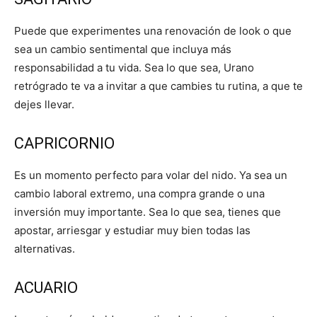
Puede que experimentes una renovación de look o que
sea un cambio sentimental que incluya más
responsabilidad a tu vida. Sea lo que sea, Urano
retrógrado te va a invitar a que cambies tu rutina, a que te
dejes llevar.
CAPRICORNIO
Es un momento perfecto para volar del nido. Ya sea un
cambio laboral extremo, una compra grande o una
inversión muy importante. Sea lo que sea, tienes que
apostar, arriesgar y estudiar muy bien todas las
alternativas.
ACUARIO