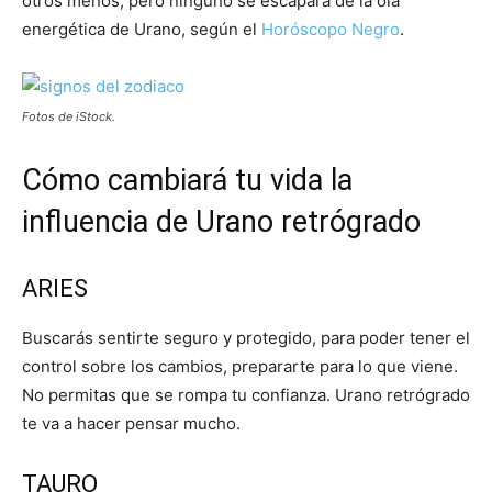
otros menos, pero ninguno se escapará de la ola
energética de Urano, según el
Horóscopo Negro
.
Fotos de iStock.
Cómo cambiará tu vida la
influencia de Urano retrógrado
ARIES
Buscarás sentirte seguro y protegido, para poder tener el
control sobre los cambios, prepararte para lo que viene.
No permitas que se rompa tu confianza. Urano retrógrado
te va a hacer pensar mucho.
TAURO