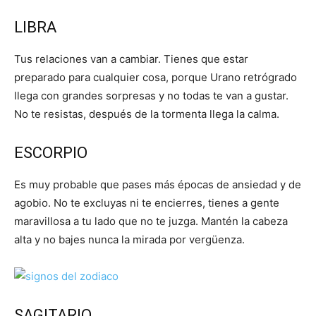
LIBRA
Tus relaciones van a cambiar. Tienes que estar
preparado para cualquier cosa, porque Urano retrógrado
llega con grandes sorpresas y no todas te van a gustar.
No te resistas, después de la tormenta llega la calma.
ESCORPIO
Es muy probable que pases más épocas de ansiedad y de
agobio. No te excluyas ni te encierres, tienes a gente
maravillosa a tu lado que no te juzga. Mantén la cabeza
alta y no bajes nunca la mirada por vergüenza.
SAGITARIO