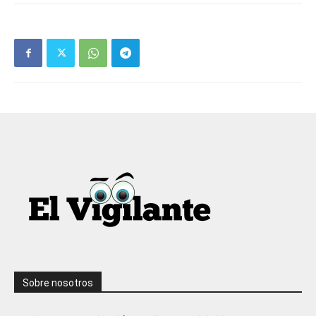
Sobre nosotros