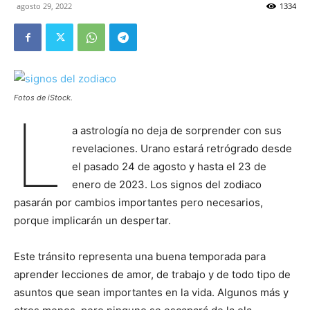
agosto 29, 2022
1334
Fotos de iStock.
L
a astrología no deja de sorprender con sus
revelaciones. Urano estará retrógrado desde
el pasado 24 de agosto y hasta el 23 de
enero de 2023. Los signos del zodiaco
pasarán por cambios importantes pero necesarios,
porque implicarán un despertar.
Este tránsito representa una buena temporada para
aprender lecciones de amor, de trabajo y de todo tipo de
asuntos que sean importantes en la vida. Algunos más y