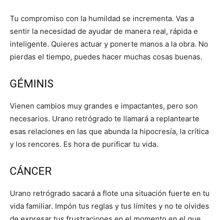
Tu compromiso con la humildad se incrementa. Vas a
sentir la necesidad de ayudar de manera real, rápida e
inteligente. Quieres actuar y ponerte manos a la obra. No
pierdas el tiempo, puedes hacer muchas cosas buenas.
GÉMINIS
Vienen cambios muy grandes e impactantes, pero son
necesarios. Urano retrógrado te llamará a replantearte
esas relaciones en las que abunda la hipocresía, la crítica
y los rencores. Es hora de purificar tu vida.
CÁNCER
Urano retrógrado sacará a flote una situación fuerte en tu
vida familiar. Impón tus reglas y tus límites y no te olvides
de expresar tus frustraciones en el momento en el que