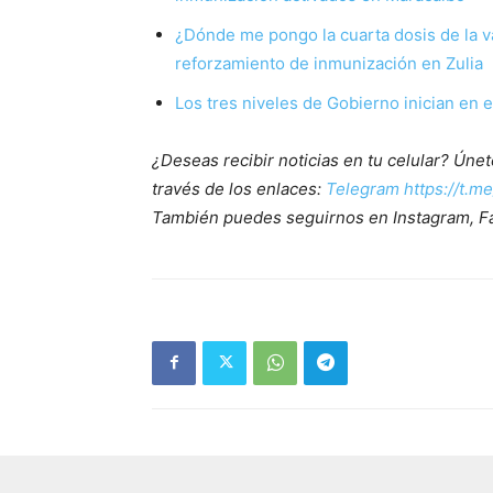
¿Dónde me pongo la cuarta dosis de la va
reforzamiento de inmunización en Zulia
Los tres niveles de Gobierno inician en 
¿Deseas recibir noticias en tu celular? Ún
través de los enlaces:
Telegram https://t.m
También puedes seguirnos en Instagram, F