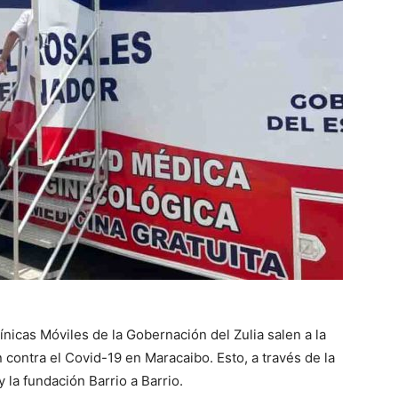
línicas Móviles de la Gobernación del Zulia salen a la
n contra el Covid-19 en Maracaibo. Esto, a través de la
 la fundación Barrio a Barrio.