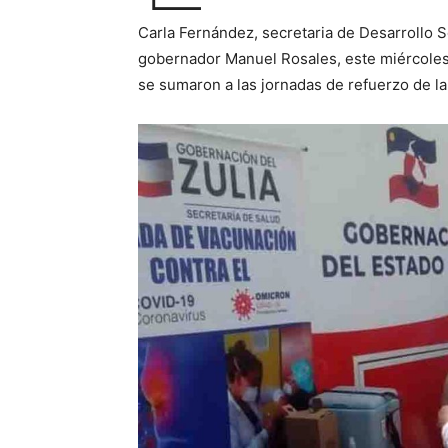
Carla Fernández, secretaria de Desarrollo S
gobernador Manuel Rosales, este miércoles l
se sumaron a las jornadas de refuerzo de la