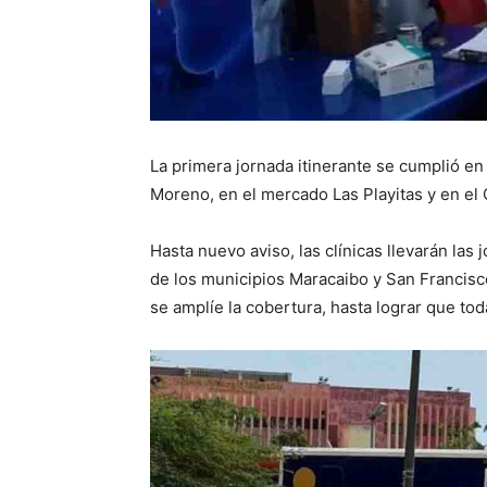
La primera jornada itinerante se cumplió en
Moreno, en el mercado Las Playitas y en el
Hasta nuevo aviso, las clínicas llevarán la
de los municipios Maracaibo y San Francisc
se amplíe la cobertura, hasta lograr que tod