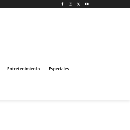
Entretenimiento
Especiales