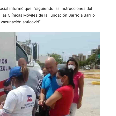
ocial informó que, “siguiendo las instrucciones del
as Clínicas Móviles de la Fundación Barrio a Barrio
 vacunación anticovid”.