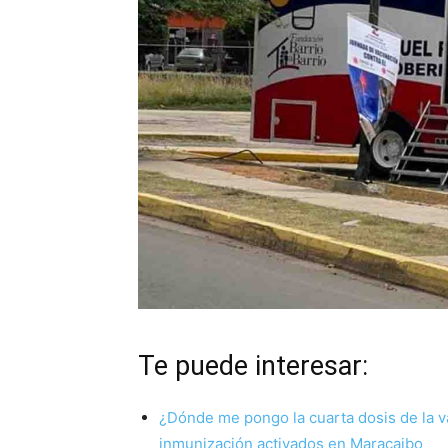
Te puede interesar:
¿Dónde me pongo la cuarta dosis de la v
inmunización activados en Maracaibo