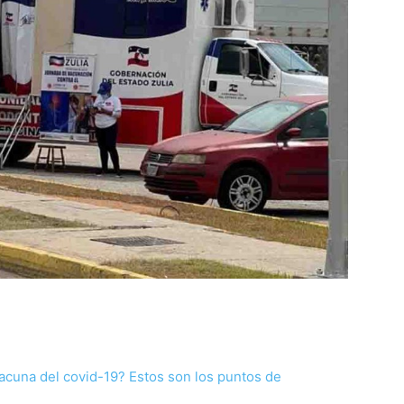
acuna del covid-19? Estos son los puntos de