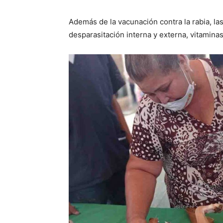
Además de la vacunación contra la rabia, l
desparasitación interna y externa, vitamin