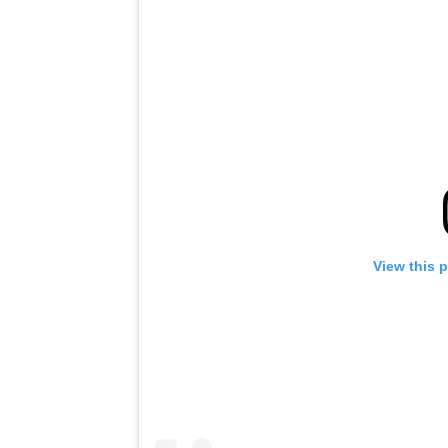
View this 