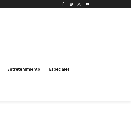
Entretenimiento
Especiales