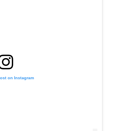
post on Instagram