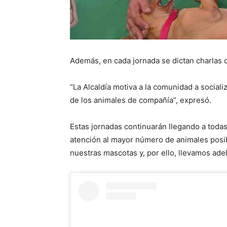
Además, en cada jornada se dictan charlas 
“La Alcaldía motiva a la comunidad a sociali
de los animales de compañía”, expresó.
Estas jornadas continuarán llegando a todas 
atención al mayor número de animales posib
nuestras mascotas y, por ello, llevamos ade