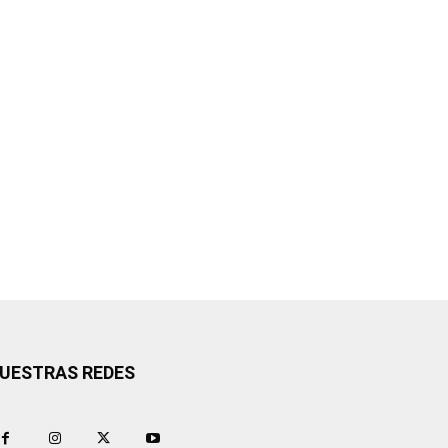
UESTRAS REDES