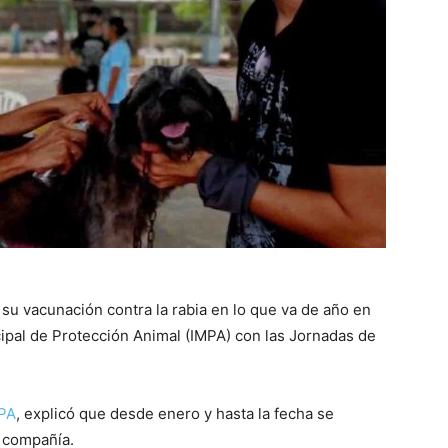
 su vacunación contra la rabia en lo que va de año en
icipal de Protección Animal (IMPA) con las Jornadas de
MPA
, explicó que desde enero y hasta la fecha se
e compañía.