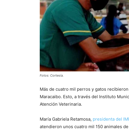
Fotos: Cortesía.
Más de cuatro mil perros y gatos recibieron
Maracaibo. Esto, a través del Instituto Mun
Atención Veterinaria.
María Gabriela Retamosa,
presidenta del I
atendieron unos cuatro mil 150 animales d