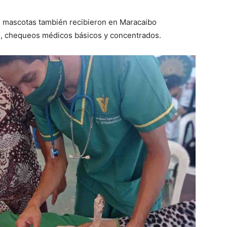
as mascotas también recibieron en Maracaibo
as, chequeos médicos básicos y concentrados.