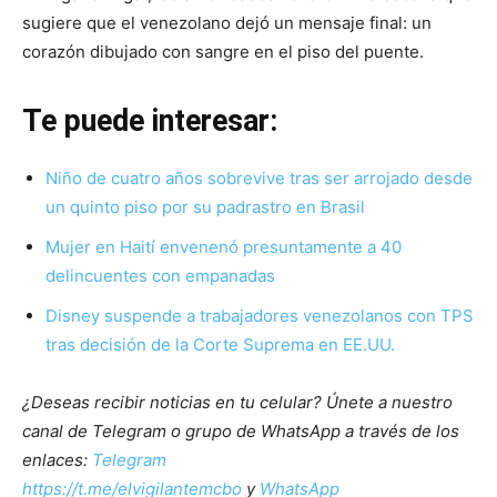
sugiere que el venezolano dejó un mensaje final: un
corazón dibujado con sangre en el piso del puente.
Te puede interesar:
Niño de cuatro años sobrevive tras ser arrojado desde
un quinto piso por su padrastro en Brasil
Mujer en Haití envenenó presuntamente a 40
delincuentes con empanadas
Disney suspende a trabajadores venezolanos con TPS
tras decisión de la Corte Suprema en EE.UU.
¿Deseas recibir noticias en tu celular? Únete a nuestro
canal de Telegram o grupo de WhatsApp a través de los
enlaces:
Telegram
https://t.me/elvigilantemcbo
y
WhatsApp