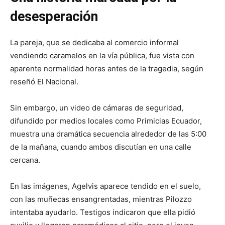
desesperación
La pareja, que se dedicaba al comercio informal
vendiendo caramelos en la vía pública, fue vista con
aparente normalidad horas antes de la tragedia, según
reseñó El Nacional.
Sin embargo, un video de cámaras de seguridad,
difundido por medios locales como Primicias Ecuador,
muestra una dramática secuencia alrededor de las 5:00
de la mañana, cuando ambos discutían en una calle
cercana.
En las imágenes, Agelvis aparece tendido en el suelo,
con las muñecas ensangrentadas, mientras Pilozzo
intentaba ayudarlo. Testigos indicaron que ella pidió