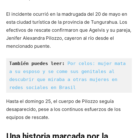
El incidente ocurrió en la madrugada del 20 de mayo en
esta ciudad turística de la provincia de Tungurahua. Los
efectivos de rescate confirmaron que Agelvis y su pareja,
Jenifer Alexandra Pilozzo, cayeron al río desde el
mencionado puente.
También puedes leer:
Por celos: mujer mata 
a su esposo y se come sus genitales al 
descubrir que miraba a otras mujeres en 
redes sociales en Brasil
Hasta el domingo 25, el cuerpo de Pilozzo seguía
desaparecido, pese a los continuos esfuerzos de los
equipos de rescate.
Una historia marcada por la