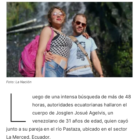
Foto: La Nación
L
uego de una intensa búsqueda de más de 48
horas, autoridades ecuatorianas hallaron el
cuerpo de Josglen Josué Agelvis, un
venezolano de 31 años de edad, quien cayó
junto a su pareja en el río Pastaza, ubicado en el sector
La Merced, Ecuador.