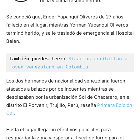
de la víctima resultó herido.
Se conoció que, Ender Yupanqui Oliveros de 27 años
falleció en el lugar, mientras Yorman Yupanqui Oliveros
terminó herido, y se le trasladó de emergencia al Hospital
Belén.
También puedes leer:
Sicarios acribillan a 
joven venezolano en Colombia
Los dos hermanos de nacionalidad venezolana fueron
atacados a balazos por delincuentes mientras se
desplazaban por la urbanización Sol de Chacarero, en el
distrito El Porvenir, Trujillo, Perú, reseña
Primera Edición
Col
.
Hasta el lugar llegaron efectivos policiales para
resguardar la zona y esperar al fiscal de turno para el