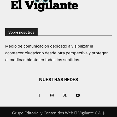
Sobre nosotros
Medio de comunicación dedicado a visibilizar el
acontecer ciudadano desde otra perspectiva y proteger
el medioambiente en todos los sentidos.
NUESTRAS REDES
Grupo Editorial y Contenidos Web El Vigilante C.A. J-