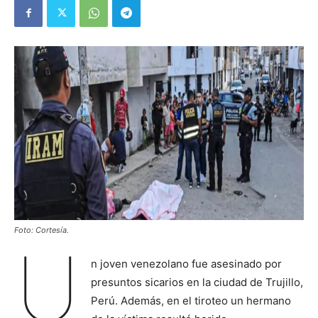
Foto: Cortesía.
U
n joven venezolano fue asesinado por
presuntos sicarios en la ciudad de Trujillo,
Perú. Además, en el tiroteo un hermano