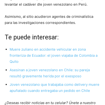
levantar el cadáver dle joven venezolano en Perú.
Asimismo, al sitio acudieron agentes de criminalística
para las investigaciones correspondientes.
Te puede interesar:
Muere zuliano en accidente vehicular en zona
fronteriza de Ecuador: el joven viajaba de Colombia a
Quito
Asesinan a joven venezolano en Chile: su pareja
resultó gravemente herida por el exesposo
Joven venezolano que trabajaba como delivery muere
apuñalado cuando entregaba un pedido en Chile
¿Deseas recibir noticias en tu celular? Únete a nuestro