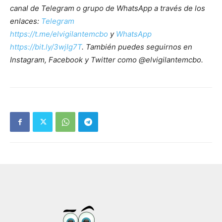
canal de Telegram o grupo de WhatsApp a través de los
enlaces:
Telegram
https://t.me/elvigilantemcbo
y
WhatsApp
https://bit.ly/3wjIg7T
. También puedes seguirnos en
Instagram, Facebook y Twitter como @elvigilantemcbo.