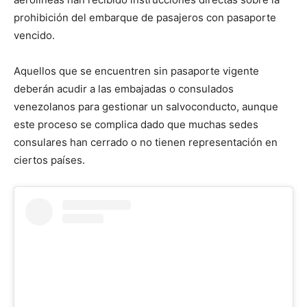
prohibición del embarque de pasajeros con pasaporte
vencido.
Aquellos que se encuentren sin pasaporte vigente
deberán acudir a las embajadas o consulados
venezolanos para gestionar un salvoconducto, aunque
este proceso se complica dado que muchas sedes
consulares han cerrado o no tienen representación en
ciertos países.