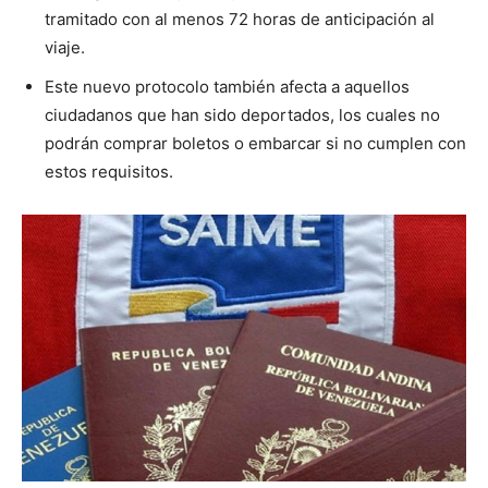
tramitado con al menos 72 horas de anticipación al
viaje.
Este nuevo protocolo también afecta a aquellos
ciudadanos que han sido deportados, los cuales no
podrán comprar boletos o embarcar si no cumplen con
estos requisitos.