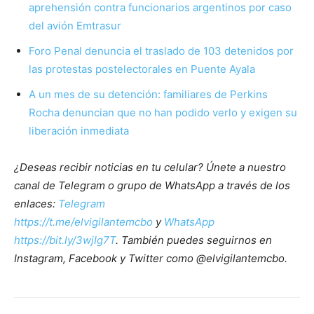
aprehensión contra funcionarios argentinos por caso
del avión Emtrasur
Foro Penal denuncia el traslado de 103 detenidos por
las protestas postelectorales en Puente Ayala
A un mes de su detención: familiares de Perkins
Rocha denuncian que no han podido verlo y exigen su
liberación inmediata
¿Deseas recibir noticias en tu celular? Únete a nuestro
canal de Telegram o grupo de WhatsApp a través de los
enlaces:
Telegram
https://t.me/elvigilantemcbo
y
WhatsApp
https://bit.ly/3wjIg7T
. También puedes seguirnos en
Instagram, Facebook y Twitter como @elvigilantemcbo.