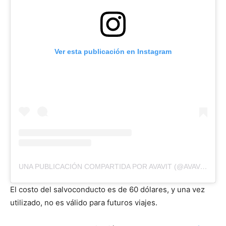
Ver esta publicación en Instagram
UNA PUBLICACIÓN COMPARTIDA POR AVAVIT (@AVAVIT1)
El costo del salvoconducto es de 60 dólares, y una vez
utilizado, no es válido para futuros viajes.