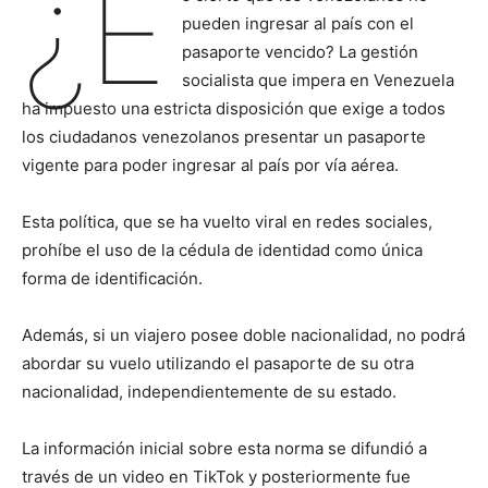
¿E
pueden ingresar al país con el
pasaporte vencido? La gestión
socialista que impera en Venezuela
ha impuesto una estricta disposición que exige a todos
los ciudadanos venezolanos presentar un pasaporte
vigente para poder ingresar al país por vía aérea.
Esta política, que se ha vuelto viral en redes sociales,
prohíbe el uso de la cédula de identidad como única
forma de identificación.
Además, si un viajero posee doble nacionalidad, no podrá
abordar su vuelo utilizando el pasaporte de su otra
nacionalidad, independientemente de su estado.
La información inicial sobre esta norma se difundió a
través de un video en TikTok y posteriormente fue