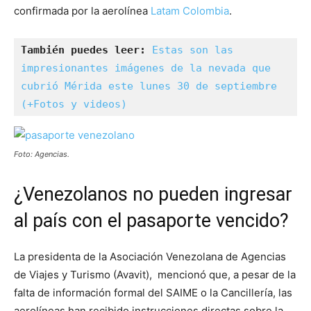
confirmada por la aerolínea
Latam Colombia
.
También puedes leer:
Estas son las 
impresionantes imágenes de la nevada que 
cubrió Mérida este lunes 30 de septiembre 
(+Fotos y videos)
Foto: Agencias.
¿Venezolanos no pueden ingresar
al país con el pasaporte vencido?
La presidenta de la Asociación Venezolana de Agencias
de Viajes y Turismo (Avavit), mencionó que, a pesar de la
falta de información formal del SAIME o la Cancillería, las
aerolíneas han recibido instrucciones directas sobre la