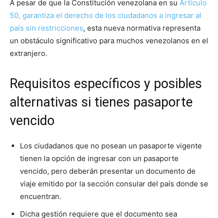
A pesar de que la Constitución venezolana en su
Artículo
50, garantiza el derecho de los ciudadanos a ingresar al
país sin restricciones
, esta nueva normativa representa
un obstáculo significativo para muchos venezolanos en el
extranjero.
Requisitos específicos y posibles
alternativas si tienes pasaporte
vencido
Los ciudadanos que no posean un pasaporte vigente
tienen la opción de ingresar con un pasaporte
vencido, pero deberán presentar un documento de
viaje emitido por la sección consular del país donde se
encuentran.
Dicha gestión requiere que el documento sea