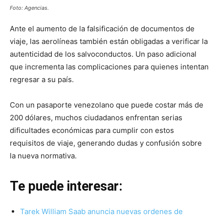
Foto: Agencias.
Ante el aumento de la falsificación de documentos de
viaje, las aerolíneas también están obligadas a verificar la
autenticidad de los salvoconductos. Un paso adicional
que incrementa las complicaciones para quienes intentan
regresar a su país.
Con un pasaporte venezolano que puede costar más de
200 dólares, muchos ciudadanos enfrentan serias
dificultades económicas para cumplir con estos
requisitos de viaje, generando dudas y confusión sobre
la nueva normativa.
Te puede interesar:
Tarek William Saab anuncia nuevas ordenes de