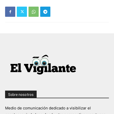
Sobre nosotros
Medio de comunicación dedicado a visibilizar el