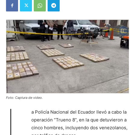
Foto: Captura de video.
L
a Policía Nacional del Ecuador llevó a cabo la
operación “Trueno 8”, en la que detuvieron a
cinco hombres, incluyendo dos venezolanos,