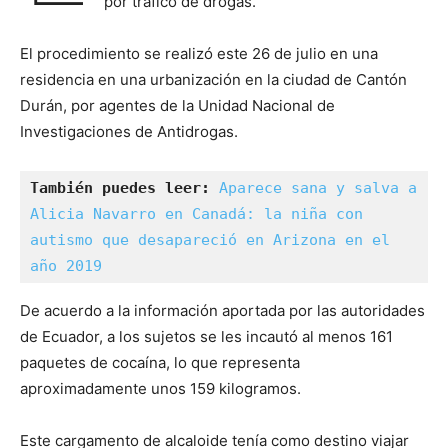
por tráfico de drogas.
El procedimiento se realizó este 26 de julio en una
residencia en una urbanización en la ciudad de Cantón
Durán, por agentes de la Unidad Nacional de
Investigaciones de Antidrogas.
También puedes leer: 
Aparece sana y salva a 
Alicia Navarro en Canadá: la niña con 
autismo que desapareció en Arizona en el 
año 2019
De acuerdo a la información aportada por las autoridades
de Ecuador, a los sujetos se les incautó al menos 161
paquetes de cocaína, lo que representa
aproximadamente unos 159 kilogramos.
Este cargamento de alcaloide tenía como destino viajar