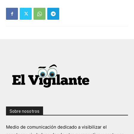
Sobre nosotros
Medio de comunicación dedicado a visibilizar el