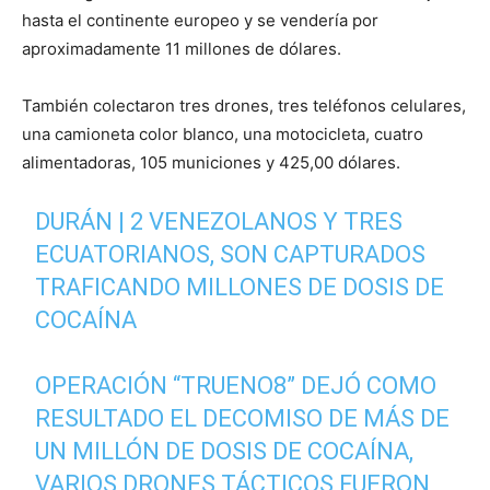
hasta el continente europeo y se vendería por
aproximadamente 11 millones de dólares.
También colectaron tres drones, tres teléfonos celulares,
una camioneta color blanco, una motocicleta, cuatro
alimentadoras, 105 municiones y 425,00 dólares.
DURÁN | 2 VENEZOLANOS Y TRES
ECUATORIANOS, SON CAPTURADOS
TRAFICANDO MILLONES DE DOSIS DE
COCAÍNA
OPERACIÓN “TRUENO8” DEJÓ COMO
RESULTADO EL DECOMISO DE MÁS DE
UN MILLÓN DE DOSIS DE COCAÍNA,
VARIOS DRONES TÁCTICOS FUERON