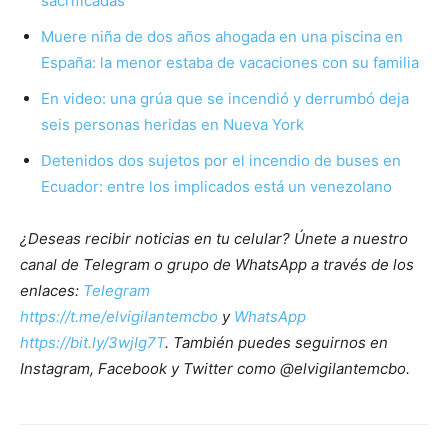
sacrificadas
Muere niña de dos años ahogada en una piscina en
España: la menor estaba de vacaciones con su familia
En video: una grúa que se incendió y derrumbó deja
seis personas heridas en Nueva York
Detenidos dos sujetos por el incendio de buses en
Ecuador: entre los implicados está un venezolano
¿Deseas recibir noticias en tu celular? Únete a nuestro
canal de Telegram o grupo de WhatsApp a través de los
enlaces:
Telegram
https://t.me/elvigilantemcbo
y
WhatsApp
https://bit.ly/3wjIg7T
. También puedes seguirnos en
Instagram, Facebook y Twitter como @elvigilantemcbo.