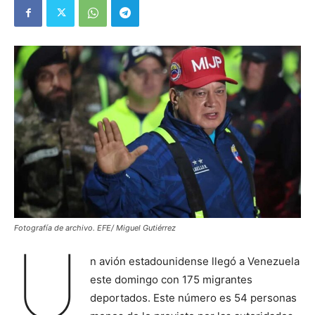
Fotografía de archivo. EFE/ Miguel Gutiérrez
U
n avión estadounidense llegó a Venezuela
este domingo con 175 migrantes
deportados. Este número es 54 personas