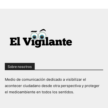
Sobre nosotros
Medio de comunicación dedicado a visibilizar el
acontecer ciudadano desde otra perspectiva y proteger
el medioambiente en todos los sentidos.