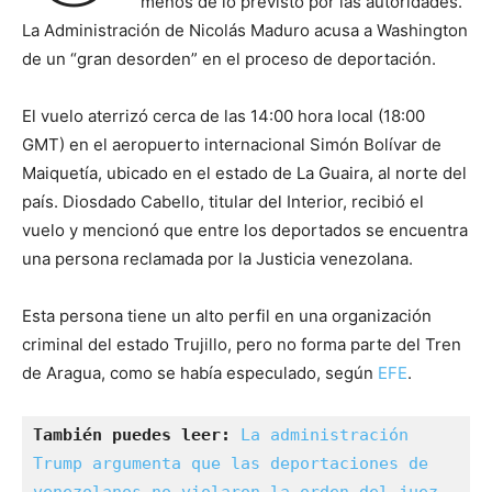
menos de lo previsto por las autoridades.
La Administración de Nicolás Maduro acusa a Washington
de un “gran desorden” en el proceso de deportación.
El vuelo aterrizó cerca de las 14:00 hora local (18:00
GMT) en el aeropuerto internacional Simón Bolívar de
Maiquetía, ubicado en el estado de La Guaira, al norte del
país. Diosdado Cabello, titular del Interior, recibió el
vuelo y mencionó que entre los deportados se encuentra
una persona reclamada por la Justicia venezolana.
Esta persona tiene un alto perfil en una organización
criminal del estado Trujillo, pero no forma parte del Tren
de Aragua, como se había especulado, según
EFE
.
También puedes leer:
La administración 
Trump argumenta que las deportaciones de 