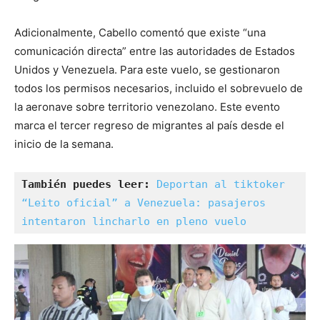
Adicionalmente, Cabello comentó que existe “una
comunicación directa” entre las autoridades de Estados
Unidos y Venezuela. Para este vuelo, se gestionaron
todos los permisos necesarios, incluido el sobrevuelo de
la aeronave sobre territorio venezolano. Este evento
marca el tercer regreso de migrantes al país desde el
inicio de la semana.
También puedes leer: 
Deportan al tiktoker 
“Leito oficial” a Venezuela: pasajeros 
intentaron lincharlo en pleno vuelo