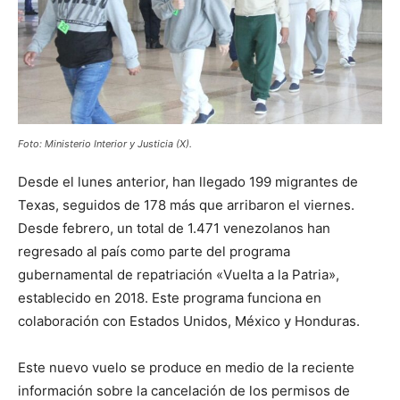
Foto: Ministerio Interior y Justicia (X).
Desde el lunes anterior, han llegado 199 migrantes de
Texas, seguidos de 178 más que arribaron el viernes.
Desde febrero, un total de 1.471 venezolanos han
regresado al país como parte del programa
gubernamental de repatriación «Vuelta a la Patria»,
establecido en 2018. Este programa funciona en
colaboración con Estados Unidos, México y Honduras.
Este nuevo vuelo se produce en medio de la reciente
información sobre la cancelación de los permisos de