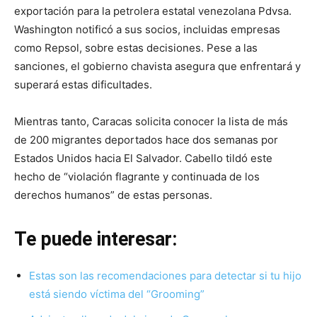
exportación para la petrolera estatal venezolana Pdvsa.
Washington notificó a sus socios, incluidas empresas
como Repsol, sobre estas decisiones. Pese a las
sanciones, el gobierno chavista asegura que enfrentará y
superará estas dificultades.
Mientras tanto, Caracas solicita conocer la lista de más
de 200 migrantes deportados hace dos semanas por
Estados Unidos hacia El Salvador. Cabello tildó este
hecho de “violación flagrante y continuada de los
derechos humanos” de estas personas.
Te puede interesar:
Estas son las recomendaciones para detectar si tu hijo
está siendo víctima del “Grooming”