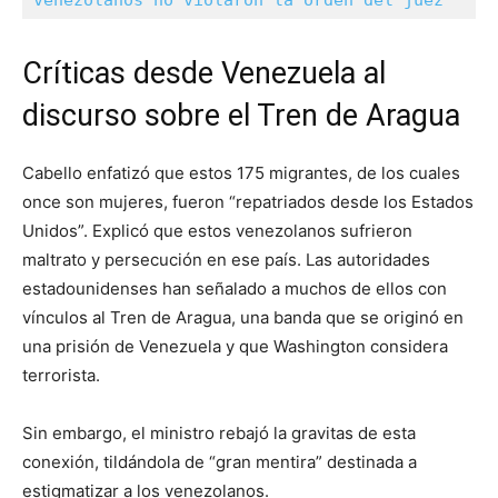
venezolanos no violaron la orden del juez
Críticas desde Venezuela al
discurso sobre el Tren de Aragua
Cabello enfatizó que estos 175 migrantes, de los cuales
once son mujeres, fueron “repatriados desde los Estados
Unidos”. Explicó que estos venezolanos sufrieron
maltrato y persecución en ese país. Las autoridades
estadounidenses han señalado a muchos de ellos con
vínculos al Tren de Aragua, una banda que se originó en
una prisión de Venezuela y que Washington considera
terrorista.
Sin embargo, el ministro rebajó la gravitas de esta
conexión, tildándola de “gran mentira” destinada a
estigmatizar a los venezolanos.