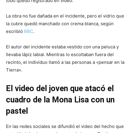
todo quedó registrado en video.
La obra no fue dañada en el incidente, pero el vidrio que
la cubre quedó manchado con crema blanca, según
escribió
BBC
.
El autor del incidente estaba vestido con una peluca y
llevaba lápiz labial. Mientras lo escoltaban fuera del
recinto, el individuo llamó a las personas a «pensar en la
Tierra».
El video del joven que atacó el
cuadro de la Mona Lisa con un
pastel
En las redes sociales se difundió el video del hecho que