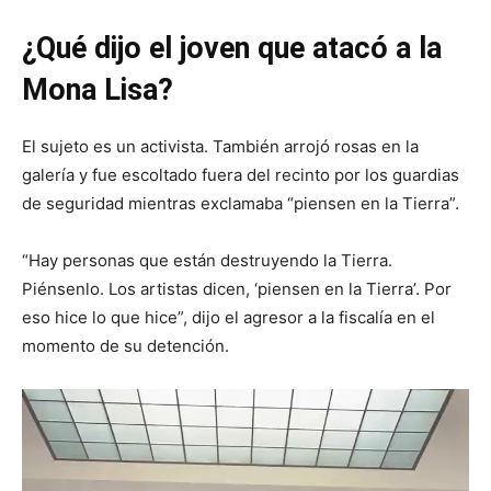
¿Qué dijo el joven que atacó a la
Mona Lisa?
El sujeto es un activista. También arrojó rosas en la
galería y fue escoltado fuera del recinto por los guardias
de seguridad mientras exclamaba “piensen en la Tierra”.
“Hay personas que están destruyendo la Tierra.
Piénsenlo. Los artistas dicen, ‘piensen en la Tierra’. Por
eso hice lo que hice”, dijo el agresor a la fiscalía en el
momento de su detención.