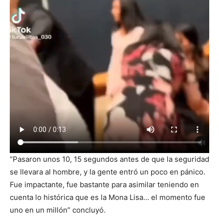
“Pasaron unos 10, 15 segundos antes de que la seguridad
se llevara al hombre, y la gente entró un poco en pánico.
Fue impactante, fue bastante para asimilar teniendo en
cuenta lo histórica que es la Mona Lisa… el momento fue
uno en un millón” concluyó.