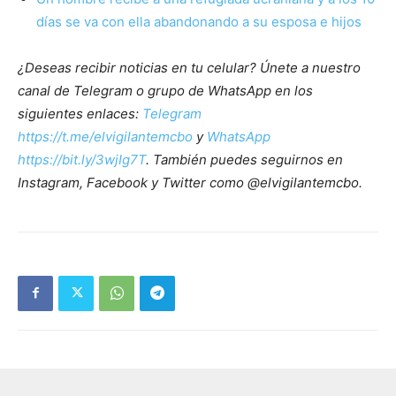
días se va con ella abandonando a su esposa e hijos
¿Deseas recibir noticias en tu celular? Únete a nuestro
canal de Telegram o grupo de WhatsApp en los
siguientes enlaces:
Telegram
https://t.me/elvigilantemcbo
y
WhatsApp
https://bit.ly/3wjIg7T
. También puedes seguirnos en
Instagram, Facebook y Twitter como @elvigilantemcbo.