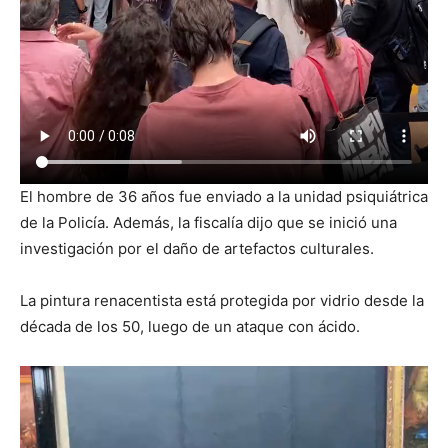
El hombre de 36 años fue enviado a la unidad psiquiátrica
de la Policía. Además, la fiscalía dijo que se inició una
investigación por el daño de artefactos culturales.
La pintura renacentista está protegida por vidrio desde la
década de los 50, luego de un ataque con ácido.