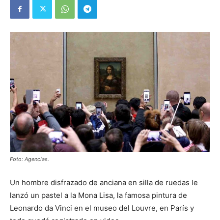
Foto: Agencias.
Un hombre disfrazado de anciana en silla de ruedas le
lanzó un pastel a la Mona Lisa, la famosa pintura de
Leonardo da Vinci en el museo del Louvre, en París y