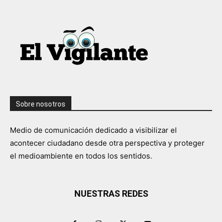
Sobre nosotros
Medio de comunicación dedicado a visibilizar el
acontecer ciudadano desde otra perspectiva y proteger
el medioambiente en todos los sentidos.
NUESTRAS REDES