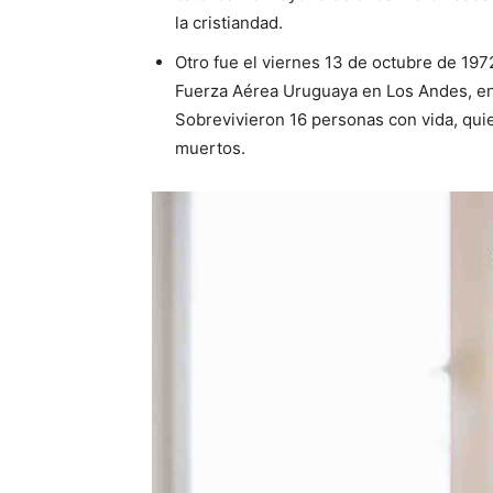
la cristiandad.
Otro fue el viernes 13 de octubre de 1972
Fuerza Aérea Uruguaya en Los Andes, en 
Sobrevivieron 16 personas con vida, qu
muertos.