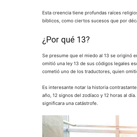
Esta creencia tiene profundas raíces religio
bíblicos, como ciertos sucesos que por déc
¿Por qué 13?
Se presume que el miedo al 13 se originó 
omitió una ley 13 de sus códigos legales es
cometió uno de los traductores, quien omiti
Es interesante notar la historia contrastan
año, 12 signos del zodíaco y 12 horas al día.
significara una catástrofe.