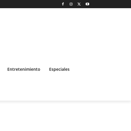
Entretenimiento
Especiales