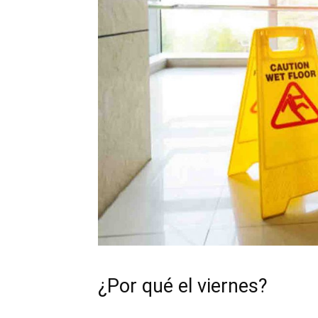
¿Por qué el viernes?