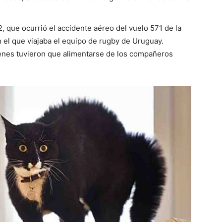
, que ocurrió el accidente aéreo del vuelo 571 de la
el que viajaba el equipo de rugby de Uruguay.
ienes tuvieron que alimentarse de los compañeros