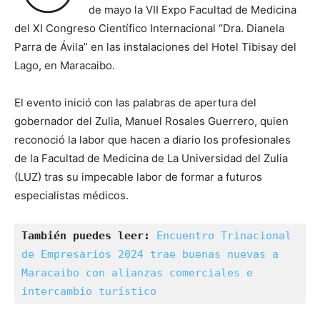
de mayo la VII Expo Facultad de Medicina
del XI Congreso Científico Internacional “Dra. Dianela
Parra de Ávila” en las instalaciones del Hotel Tibisay del
Lago, en Maracaibo.
El evento inició con las palabras de apertura del
gobernador del Zulia, Manuel Rosales Guerrero, quien
reconoció la labor que hacen a diario los profesionales
de la Facultad de Medicina de La Universidad del Zulia
(LUZ) tras su impecable labor de formar a futuros
especialistas médicos.
También puedes leer:
Encuentro Trinacional 
de Empresarios 2024 trae buenas nuevas a 
Maracaibo con alianzas comerciales e 
intercambio turístico