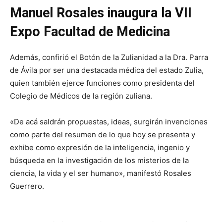
Manuel Rosales inaugura la VII
Expo Facultad de Medicina
Además, confirió el Botón de la Zulianidad a la Dra. Parra
de Ávila por ser una destacada médica del estado Zulia,
quien también ejerce funciones como presidenta del
Colegio de Médicos de la región zuliana.
«De acá saldrán propuestas, ideas, surgirán invenciones
como parte del resumen de lo que hoy se presenta y
exhibe como expresión de la inteligencia, ingenio y
búsqueda en la investigación de los misterios de la
ciencia, la vida y el ser humano», manifestó Rosales
Guerrero.