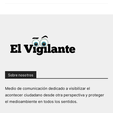
Sobre nosotros
Medio de comunicación dedicado a visibilizar el
acontecer ciudadano desde otra perspectiva y proteger
el medioambiente en todos los sentidos.