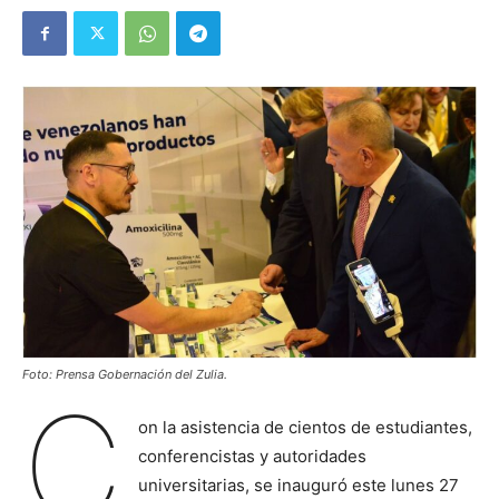
Foto: Prensa Gobernación del Zulia.
C
on la asistencia de cientos de estudiantes,
conferencistas y autoridades
universitarias, se inauguró este lunes 27