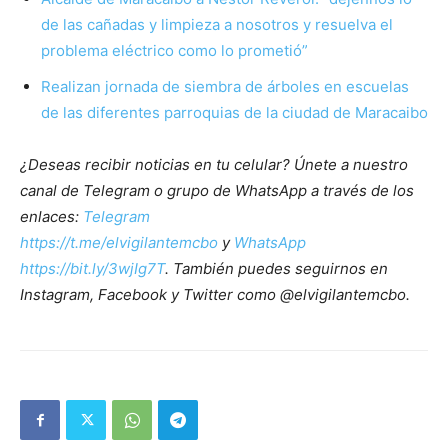
de las cañadas y limpieza a nosotros y resuelva el
problema eléctrico como lo prometió”
Realizan jornada de siembra de árboles en escuelas
de las diferentes parroquias de la ciudad de Maracaibo
¿Deseas recibir noticias en tu celular? Únete a nuestro
canal de Telegram o grupo de WhatsApp a través de los
enlaces:
Telegram
https://t.me/elvigilantemcbo
y
WhatsApp
https://bit.ly/3wjIg7T
. También puedes seguirnos en
Instagram, Facebook y Twitter como @elvigilantemcbo.