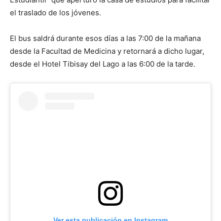
el traslado de los jóvenes.
El bus saldrá durante esos días a las 7:00 de la mañana
desde la Facultad de Medicina y retornará a dicho lugar,
desde el Hotel Tibisay del Lago a las 6:00 de la tarde.
Ver esta publicación en Instagram