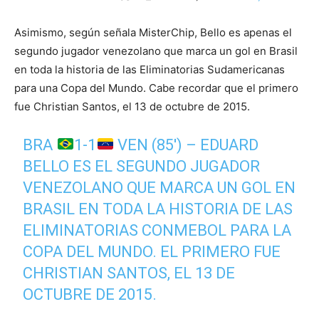
Asimismo, según señala MisterChip, Bello es apenas el
segundo jugador venezolano que marca un gol en Brasil
en toda la historia de las Eliminatorias Sudamericanas
para una Copa del Mundo. Cabe recordar que el primero
fue Christian Santos, el 13 de octubre de 2015.
BRA
1-1
VEN (85') – EDUARD
BELLO ES EL SEGUNDO JUGADOR
VENEZOLANO QUE MARCA UN GOL EN
BRASIL EN TODA LA HISTORIA DE LAS
ELIMINATORIAS CONMEBOL PARA LA
COPA DEL MUNDO. EL PRIMERO FUE
CHRISTIAN SANTOS, EL 13 DE
OCTUBRE DE 2015.