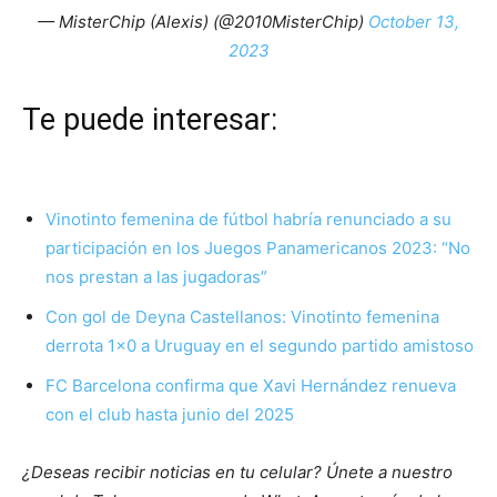
— MisterChip (Alexis) (@2010MisterChip)
October 13,
2023
Te puede interesar:
Vinotinto femenina de fútbol habría renunciado a su
participación en los Juegos Panamericanos 2023: “No
nos prestan a las jugadoras”
Con gol de Deyna Castellanos: Vinotinto femenina
derrota 1×0 a Uruguay en el segundo partido amistoso
FC Barcelona confirma que Xavi Hernández renueva
con el club hasta junio del 2025
¿Deseas recibir noticias en tu celular? Únete a nuestro