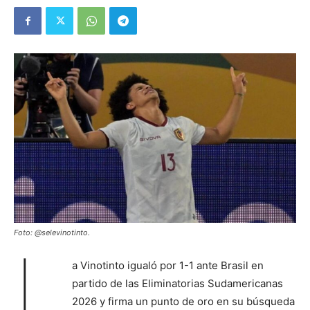
Foto: @selevinotinto.
L
a Vinotinto igualó por 1-1 ante Brasil en
partido de las Eliminatorias Sudamericanas
2026 y firma un punto de oro en su búsqueda