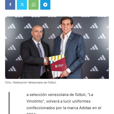
Foto: Federación Venezolana de Fútbol.
L
a selección venezolana de fútbol, “La
Vinotinto”, volverá a lucir uniformes
confeccionados por la marca Adidas en el