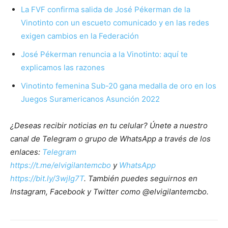
La FVF confirma salida de José Pékerman de la
Vinotinto con un escueto comunicado y en las redes
exigen cambios en la Federación
José Pékerman renuncia a la Vinotinto: aquí te
explicamos las razones
Vinotinto femenina Sub-20 gana medalla de oro en los
Juegos Suramericanos Asunción 2022
¿Deseas recibir noticias en tu celular? Únete a nuestro
canal de Telegram o grupo de WhatsApp a través de los
enlaces:
Telegram
https://t.me/elvigilantemcbo
y
WhatsApp
https://bit.ly/3wjIg7T
. También puedes seguirnos en
Instagram, Facebook y Twitter como @elvigilantemcbo.