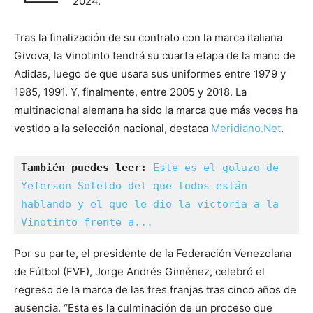
2024.
Tras la finalización de su contrato con la marca italiana
Givova, la Vinotinto tendrá su cuarta etapa de la mano de
Adidas, luego de que usara sus uniformes entre 1979 y
1985, 1991. Y, finalmente, entre 2005 y 2018. La
multinacional alemana ha sido la marca que más veces ha
vestido a la selección nacional, destaca
Meridiano.Net
.
También puedes leer:
Este es el golazo de 
Yeferson Soteldo del que todos están 
hablando y el que le dio la victoria a la 
Vinotinto frente a...
Por su parte, el presidente de la Federación Venezolana
de Fútbol (FVF), Jorge Andrés Giménez, celebró el
regreso de la marca de las tres franjas tras cinco años de
ausencia. “Esta es la culminación de un proceso que