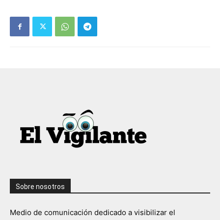
Sobre nosotros
Medio de comunicación dedicado a visibilizar el