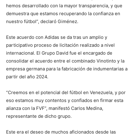
hemos desarrollado con la mayor transparencia, y que
demuestra que estamos recuperando la confianza en
nuestro fútbol”, declaró Giménez.
Este acuerdo con Adidas se da tras un amplio y
participativo proceso de licitación realizado a nivel
internacional. El Grupo David fue el encargado de
consolidar el acuerdo entre el combinado Vinotinto y la
empresa germana para la fabricación de indumentarias a
partir del año 2024.
“Creemos en el potencial del fútbol en Venezuela, y por
eso estamos muy contentos y confiados en firmar esta
alianza con la FVF”, manifestó Carlos Medina,
representante de dicho grupo.
Este era el deseo de muchos aficionados desde las