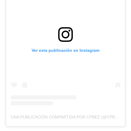
Ver esta publicación en Instagram
UNA PUBLICACIÓN COMPARTIDA POR CPBEZ (@CPBEZOFICIAL)