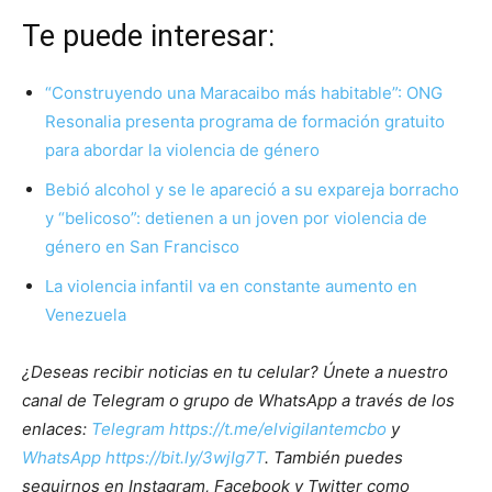
Te puede interesar:
“Construyendo una Maracaibo más habitable”: ONG
Resonalia presenta programa de formación gratuito
para abordar la violencia de género
Bebió alcohol y se le apareció a su expareja borracho
y “belicoso”: detienen a un joven por violencia de
género en San Francisco
La violencia infantil va en constante aumento en
Venezuela
¿Deseas recibir noticias en tu celular? Únete a nuestro
canal de Telegram o grupo de WhatsApp a través de los
enlaces:
Telegram https://t.me/elvigilantemcbo
y
WhatsApp https://bit.ly/3wjIg7T
. También puedes
seguirnos en Instagram, Facebook y Twitter como