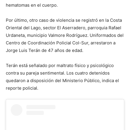
hematomas en el cuerpo.
Por último, otro caso de violencia se registró en la Costa
Oriental del Lago, sector El Aserradero, parroquia Rafael
Urdaneta, municipio Valmore Rodríguez. Uniformados del
Centro de Coordinación Policial Col-Sur, arrestaron a
Jorge Luis Terán de 47 años de edad.
Terán está señalado por maltrato físico y psicológico
contra su pareja sentimental. Los cuatro detenidos
quedaron a disposición del Ministerio Público, indica el
reporte policial.