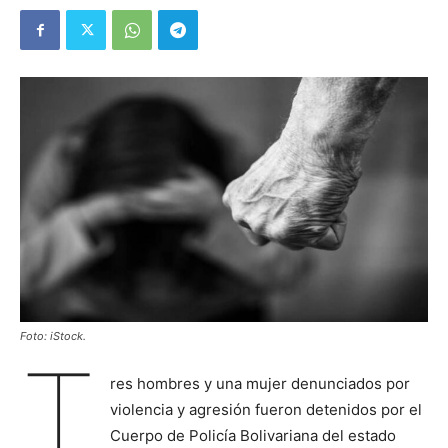
Foto: iStock.
T
res hombres y una mujer denunciados por
violencia y agresión fueron detenidos por el
Cuerpo de Policía Bolivariana del estado