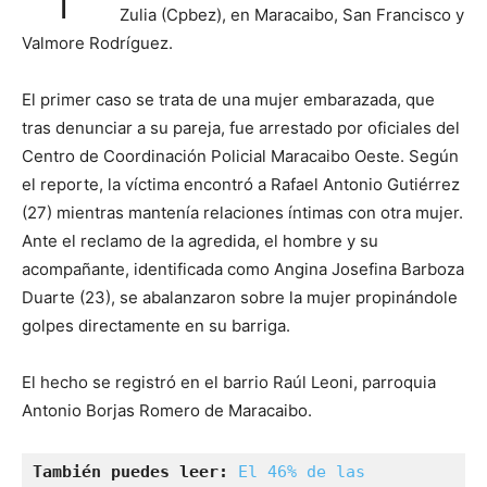
Zulia (Cpbez), en Maracaibo, San Francisco y
Valmore Rodríguez.
El primer caso se trata de una mujer embarazada, que
tras denunciar a su pareja, fue arrestado por oficiales del
Centro de Coordinación Policial Maracaibo Oeste. Según
el reporte, la víctima encontró a Rafael Antonio Gutiérrez
(27) mientras mantenía relaciones íntimas con otra mujer.
Ante el reclamo de la agredida, el hombre y su
acompañante, identificada como Angina Josefina Barboza
Duarte (23), se abalanzaron sobre la mujer propinándole
golpes directamente en su barriga.
El hecho se registró en el barrio Raúl Leoni, parroquia
Antonio Borjas Romero de Maracaibo.
También puedes leer:
El 46% de las 