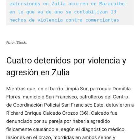
extorsiones en Zulia ocurren en Maracaibo: 
en lo que va de año se contabilizan 13 
hechos de violencia contra comerciantes
Foto: iStock.
Cuatro detenidos por violencia y
agresión en Zulia
Mientras que, en el barrio Limpia Sur, parroquia Domitila
Flores, municipio San Francisco, patrulleros del Centro
de Coordinación Policial San Francisco Este, detuvieron a
Richard Enrique Caicedo Orozco (36). Caicedo fue
denunciado por su pareja por haberla agredido
físicamente causándole, según el diagnóstico médico,
lesiones en el brazo, mordidas en ambos senos y