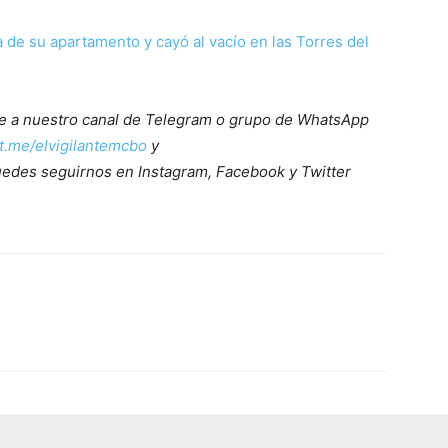
 de su apartamento y cayó al vacío en las Torres del
ete a nuestro canal de Telegram o grupo de WhatsApp
/t.me/elvigilantemcbo
y
uedes seguirnos en Instagram, Facebook y Twitter