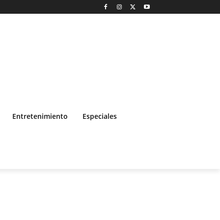
Entretenimiento
Especiales