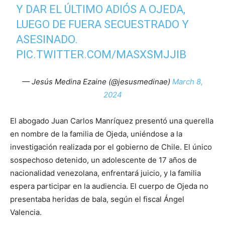
Y DAR EL ÚLTIMO ADIÓS A OJEDA,
LUEGO DE FUERA SECUESTRADO Y
ASESINADO.
PIC.TWITTER.COM/MASXSMJJIB
— Jesús Medina Ezaine (@jesusmedinae)
March 8,
2024
El abogado Juan Carlos Manríquez presentó una querella
en nombre de la familia de Ojeda, uniéndose a la
investigación realizada por el gobierno de Chile. El único
sospechoso detenido, un adolescente de 17 años de
nacionalidad venezolana, enfrentará juicio, y la familia
espera participar en la audiencia. El cuerpo de Ojeda no
presentaba heridas de bala, según el fiscal Ángel
Valencia.