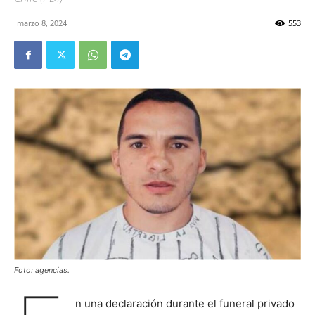
marzo 8, 2024
553
Foto: agencias.
n una declaración durante el funeral privado