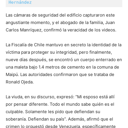
Hernández
Las cámaras de seguridad del edificio capturaron este
angustiante momento, y el abogado de la familia, Juan
Carlos Manríquez, confirmó la veracidad de los videos.
La Fiscalía de Chile mantuvo en secreto la identidad de la
víctima para proteger su integridad, pero finalmente,
nueve días después, se encontró un cuerpo enterrado en
una maleta bajo 1.4 metros de cemento en la comuna de
Maipú. Las autoridades confirmaron que se trataba de
Ronald Ojeda.
La viuda, en su discurso, expresó: “Mi esposo está allí
por pensar diferente. Todo el mundo sabe quién es el
culpable. Solamente les pido que defiendan su
soberanía. Defiendan su país”. Además, afirmó que el
crimen lo orquestó desde Venezuela, específicamente