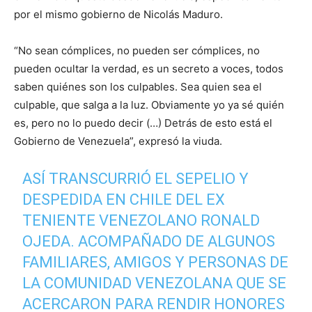
por el mismo gobierno de Nicolás Maduro.
“No sean cómplices, no pueden ser cómplices, no
pueden ocultar la verdad, es un secreto a voces, todos
saben quiénes son los culpables. Sea quien sea el
culpable, que salga a la luz. Obviamente yo ya sé quién
es, pero no lo puedo decir (…) Detrás de esto está el
Gobierno de Venezuela”, expresó la viuda.
ASÍ TRANSCURRIÓ EL SEPELIO Y
DESPEDIDA EN CHILE DEL EX
TENIENTE VENEZOLANO RONALD
OJEDA. ACOMPAÑADO DE ALGUNOS
FAMILIARES, AMIGOS Y PERSONAS DE
LA COMUNIDAD VENEZOLANA QUE SE
ACERCARON PARA RENDIR HONORES