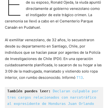
E
de su esposo, Ronald Ojeda, la viuda apuntó
directamente al gobierno venezolano como
el instigador de este trágico crimen. La
ceremonia se llevó a cabo en el Cementerio Parque
Canaán en Pudahuel.
Al exmilitar venezolano, de 32 años, lo secuestraron
desde su departamento en Santiago, Chile, por
individuos que se hacían pasar por agentes de la Policía
de Investigaciones de Chile (PDI). En una operación
cuidadosamente planificada, lo sacaron de su hogar a las
3:09 de la madrugada, maniatado y vistiendo solo ropa
interior, con rumbo desconocido. Informó
T13
.
También puedes leer:
Declaran culpable por 
tres cargos relacionados con narcotráfico 
al expresidente de Honduras Juan Orlando 