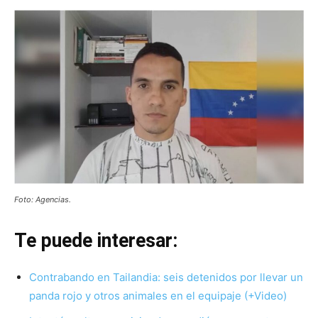
Foto: Agencias.
Te puede interesar:
Contrabando en Tailandia: seis detenidos por llevar un
panda rojo y otros animales en el equipaje (+Video)