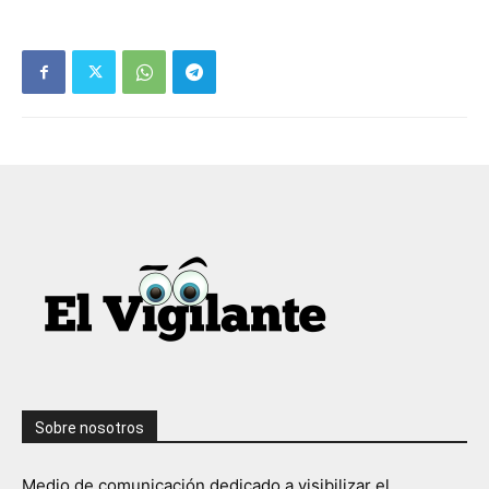
Sobre nosotros
Medio de comunicación dedicado a visibilizar el