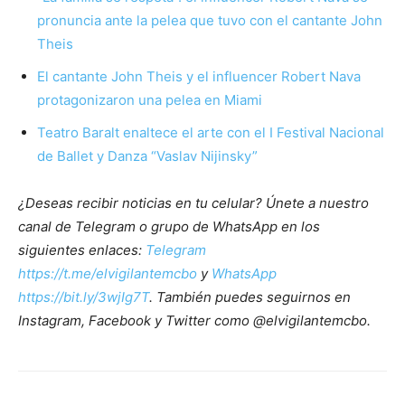
pronuncia ante la pelea que tuvo con el cantante John
Theis
El cantante John Theis y el influencer Robert Nava
protagonizaron una pelea en Miami
Teatro Baralt enaltece el arte con el I Festival Nacional
de Ballet y Danza “Vaslav Nijinsky”
¿Deseas recibir noticias en tu celular? Únete a nuestro
canal de Telegram o grupo de WhatsApp en los
siguientes enlaces:
Telegram
https://t.me/elvigilantemcbo
y
WhatsApp
https://bit.ly/3wjIg7T
. También puedes seguirnos en
Instagram, Facebook y Twitter como @elvigilantemcbo.