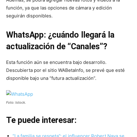
función, ya que las opciones de cámara y edición
seguirán disponibles.
WhatsApp: ¿cuándo llegará la
actualización de “Canales”?
Esta función aún se encuentra bajo desarrollo.
Descubierta por el sitio WABetaInfo, se prevé que esté
disponible bajo una “futura actualización”.
Foto: Istock.
Te puede interesar:
“La familia se respeta”: el influencer Robert Nava se