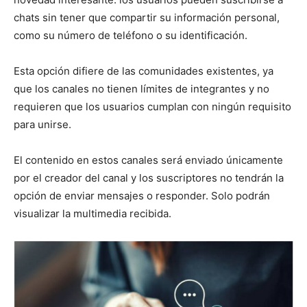
chats sin tener que compartir su información personal,
como su número de teléfono o su identificación.
Esta opción difiere de las comunidades existentes, ya
que los canales no tienen límites de integrantes y no
requieren que los usuarios cumplan con ningún requisito
para unirse.
El contenido en estos canales será enviado únicamente
por el creador del canal y los suscriptores no tendrán la
opción de enviar mensajes o responder. Solo podrán
visualizar la multimedia recibida.