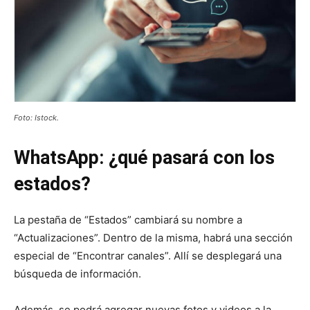
Foto: Istock.
WhatsApp: ¿qué pasará con los
estados?
La pestaña de “Estados” cambiará su nombre a
“Actualizaciones”. Dentro de la misma, habrá una sección
especial de “Encontrar canales”. Allí se desplegará una
búsqueda de información.
Además, se podrá agregar nuevas fotos y videos a la