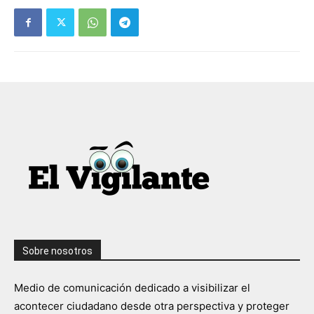
Sobre nosotros
Medio de comunicación dedicado a visibilizar el
acontecer ciudadano desde otra perspectiva y proteger