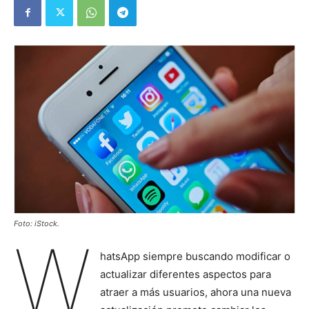
Foto: iStock.
W
hatsApp siempre buscando modificar o
actualizar diferentes aspectos para
atraer a más usuarios, ahora una nueva