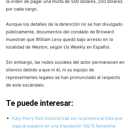
la orden de pagar una multa de 500 dólares, 250 dólares
por cada cargo.
Aunque los detalles de la detención no se han divulgado
públicamente, documentos del condado de Broward
muestran que William Levy quedó bajo arresto en la
localidad de Weston, según Us Weekly en Español.
Sin embargo, las redes sociales del actor permanecen en
silencio debido a que ni él, ni su equipo de
representantes legales se han pronunciado al respecto
de este escándalo.
Te puede interesar:
Katy Perry hizo historia tras ser la primera artista que
viaja al espacio en una tripulación 100 % femenina