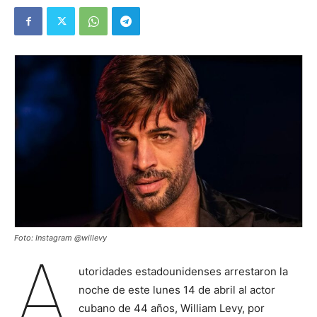
Foto: Instagram @willevy
A
utoridades estadounidenses arrestaron la
noche de este lunes 14 de abril al actor
cubano de 44 años, William Levy, por