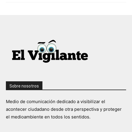
Sobre nosotros
Medio de comunicación dedicado a visibilizar el
acontecer ciudadano desde otra perspectiva y proteger
el medioambiente en todos los sentidos.