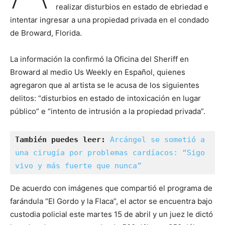
realizar disturbios en estado de ebriedad e
intentar ingresar a una propiedad privada en el condado
de Broward, Florida.
La información la confirmó la Oficina del Sheriff en
Broward al medio Us Weekly en Español, quienes
agregaron que al artista se le acusa de los siguientes
delitos: “disturbios en estado de intoxicación en lugar
público” e “intento de intrusión a la propiedad privada”.
También puedes leer:
Arcángel se sometió a 
una cirugía por problemas cardíacos: “Sigo 
vivo y más fuerte que nunca”
De acuerdo con imágenes que compartió el programa de
farándula “El Gordo y la Flaca”, el actor se encuentra bajo
custodia policial este martes 15 de abril y un juez le dictó