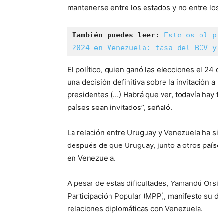
mantenerse entre los estados y no entre lo
También puedes leer: 
Este es el p
2024 en Venezuela: tasa del BCV y
El político, quien ganó las elecciones el 2
una decisión definitiva sobre la invitación 
presidentes (…) Habrá que ver, todavía hay
países sean invitados”, señaló.
La relación entre Uruguay y Venezuela ha s
después de que Uruguay, junto a otros países
en Venezuela.
A pesar de estas dificultades, Yamandú Orsi
Participación Popular (MPP), manifestó su d
relaciones diplomáticas con Venezuela.