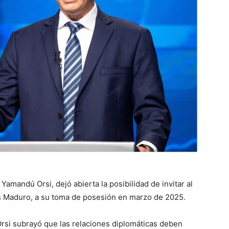
Yamandú Orsi, dejó abierta la posibilidad de invitar al
s Maduro, a su toma de posesión en marzo de 2025.
rsi subrayó que las relaciones diplomáticas deben