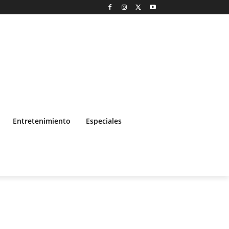
Entretenimiento
Especiales