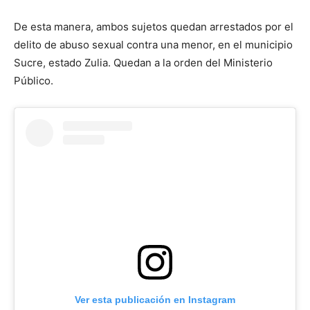
De esta manera, ambos sujetos quedan arrestados por el
delito de abuso sexual contra una menor, en el municipio
Sucre, estado Zulia. Quedan a la orden del Ministerio
Público.
Ver esta publicación en Instagram