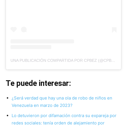
UNA PUBLICACIÓN COMPARTIDA POR CPBEZ (@CPBEZOFICIAL)
Te puede interesar:
¿Será verdad que hay una ola de robo de niños en
Venezuela en marzo de 2023?
Lo detuvieron por difamación contra su expareja por
redes sociales: tenía orden de alejamiento por