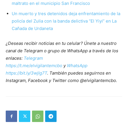
maltrato en el municipio San Francisco
Un muerto y tres detenidos deja enfrentamiento de la
policía del Zulia con la banda delictiva “El Yiyi” en La
Cañada de Urdaneta
¿Deseas recibir noticias en tu celular? Únete a nuestro
canal de Telegram o grupo de WhatsApp a través de los
enlaces:
Telegram
https://t.me/elvigilantemcbo
y
WhatsApp
https://bit.ly/3wjIg7T
. También puedes seguirnos en
Instagram, Facebook y Twitter como @elvigilantemcbo.