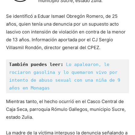
municipio Sucre, estado Zulia.
Se identificó a Eduar Ismael Obregón Romero, de 25
años, quien tenía una denuncia por un supuesto acto
lascivo con intensión de violación en contra de la menor
de 13 años. Información aportada por el CJ Sergio
Villasmil Rondón, director general del CPEZ.
También puedes leer:
Lo apalearon, le 
rociaron gasolina y lo quemaron vivo por 
intento de abuso sexual con una niña de 9 
años en Monagas
Mientras tanto, el hecho ocurrió en el Casco Central de
Caja Seca, parroquia Rómulo Gallegos, municipio Sucre,
estado Zulia.
La madre de la víctima interpuso la denuncia señalando a