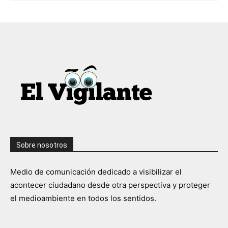
Sobre nosotros
Medio de comunicación dedicado a visibilizar el
acontecer ciudadano desde otra perspectiva y proteger
el medioambiente en todos los sentidos.