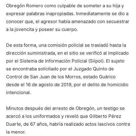
Obregón Romero como culpable de someter a su hija y
expresar palabras inapropiadas. Inmediatamente se dio a
conocer que, el agresor había amenazado con secuestrar
a la jovencita y poseer su cuerpo.
De esta forma, una comisión policial se trasladó hasta la
dirección suministrada, en el sitio se verificó al implicado
por el Sistema de Información Policial (Siipol). El sujeto
se encontraba solicitado por el Juzgado Quinto de
Control de San Juan de los Morros, estado Guárico
desde el 16 de agosto de 2019, por el delito de homicidio
intencional.
Minutos después del arresto de Obregón, un testigo se
acercó a los uniformados y reveló que Gilberto Pérez
Duarte, de 67 años, habría realizado actos lascivos contra
la menor.