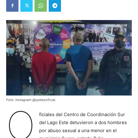
Foto: Instagram @cpbezoficial.
O
ficiales del Centro de Coordinación Sur
del Lago Este detuvieron a dos hombres
por abuso sexual a una menor en el