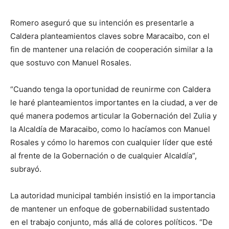
Romero aseguró que su intención es presentarle a
Caldera planteamientos claves sobre Maracaibo, con el
fin de mantener una relación de cooperación similar a la
que sostuvo con Manuel Rosales.
“Cuando tenga la oportunidad de reunirme con Caldera
le haré planteamientos importantes en la ciudad, a ver de
qué manera podemos articular la Gobernación del Zulia y
la Alcaldía de Maracaibo, como lo hacíamos con Manuel
Rosales y cómo lo haremos con cualquier líder que esté
al frente de la Gobernación o de cualquier Alcaldía”,
subrayó.
La autoridad municipal también insistió en la importancia
de mantener un enfoque de gobernabilidad sustentado
en el trabajo conjunto, más allá de colores políticos. “De