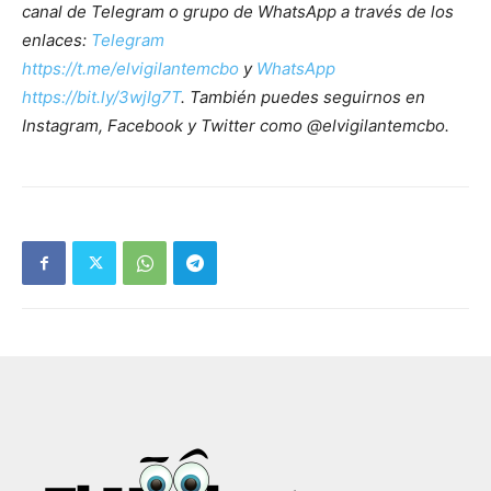
canal de Telegram o grupo de WhatsApp a través de los
enlaces:
Telegram
https://t.me/elvigilantemcbo
y
WhatsApp
https://bit.ly/3wjIg7T
. También puedes seguirnos en
Instagram, Facebook y Twitter como @elvigilantemcbo.