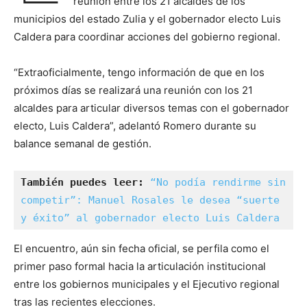
reunión entre los 21 alcaldes de los
municipios del estado Zulia y el gobernador electo Luis
Caldera para coordinar acciones del gobierno regional.
“Extraoficialmente, tengo información de que en los
próximos días se realizará una reunión con los 21
alcaldes para articular diversos temas con el gobernador
electo, Luis Caldera”, adelantó Romero durante su
balance semanal de gestión.
También puedes leer:
 “No podía rendirme sin 
competir”: Manuel Rosales le desea “suerte 
y éxito” al gobernador electo Luis Caldera
El encuentro, aún sin fecha oficial, se perfila como el
primer paso formal hacia la articulación institucional
entre los gobiernos municipales y el Ejecutivo regional
tras las recientes elecciones.