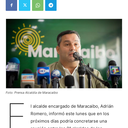
Foto: Prensa Alcaldía de Maracaibo
E
l alcalde encargado de Maracaibo, Adrián
Romero, informó este lunes que en los
próximos días podría concretarse una