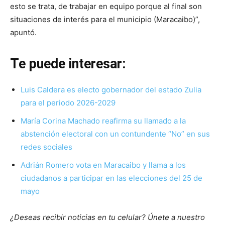
esto se trata, de trabajar en equipo porque al final son
situaciones de interés para el municipio (Maracaibo)”,
apuntó.
Te puede interesar:
Luis Caldera es electo gobernador del estado Zulia
para el periodo 2026-2029
María Corina Machado reafirma su llamado a la
abstención electoral con un contundente “No” en sus
redes sociales
Adrián Romero vota en Maracaibo y llama a los
ciudadanos a participar en las elecciones del 25 de
mayo
¿Deseas recibir noticias en tu celular? Únete a nuestro