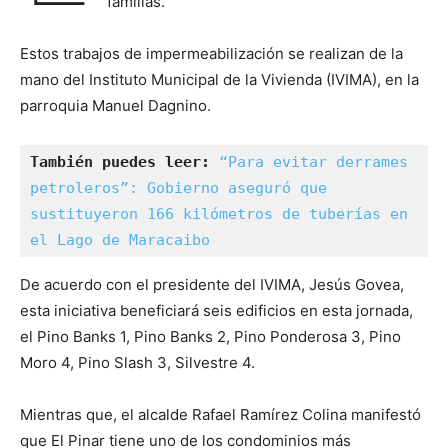
familias.
Estos trabajos de impermeabilización se realizan de la
mano del Instituto Municipal de la Vivienda (IVIMA), en la
parroquia Manuel Dagnino.
También puedes leer:
“Para evitar derrames 
petroleros”: Gobierno aseguró que 
sustituyeron 166 kilómetros de tuberías en 
el Lago de Maracaibo
De acuerdo con el presidente del IVIMA, Jesús Govea,
esta iniciativa beneficiará seis edificios en esta jornada,
el Pino Banks 1, Pino Banks 2, Pino Ponderosa 3, Pino
Moro 4, Pino Slash 3, Silvestre 4.
Mientras que, el alcalde Rafael Ramírez Colina manifestó
que El Pinar tiene uno de los condominios más