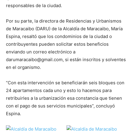
responsables de la ciudad.
Por su parte, la directora de Residencias y Urbanismos
de Maracaibo (DARU) de la Alcaldía de Maracaibo, María
Espina, resaltó que los condominios de la ciudad o
contribuyentes pueden solicitar estos beneficios
enviando un correo electrónico a
darumaracaibo@gmail.com, si están inscritos y solventes
en el organismo.
“Con esta intervención se beneficiarán seis bloques con
24 apartamentos cada uno y esto lo hacemos para
retribuirles a la urbanización esa constancia que tienen
con el pago de sus servicios municipales”, concluyó
Espina.