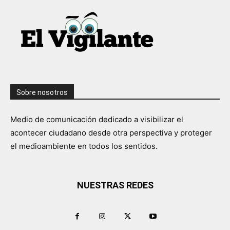
Sobre nosotros
Medio de comunicación dedicado a visibilizar el
acontecer ciudadano desde otra perspectiva y proteger
el medioambiente en todos los sentidos.
NUESTRAS REDES