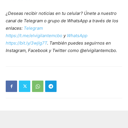
¿Deseas recibir noticias en tu celular? Únete a nuestro
canal de Telegram o grupo de WhatsApp a través de los
enlaces:
Telegram
https://t.me/elvigilantemcbo
y
WhatsApp
https://bit.ly/3wjIg7T
. También puedes seguirnos en
Instagram, Facebook y Twitter como @elvigilantemcbo.