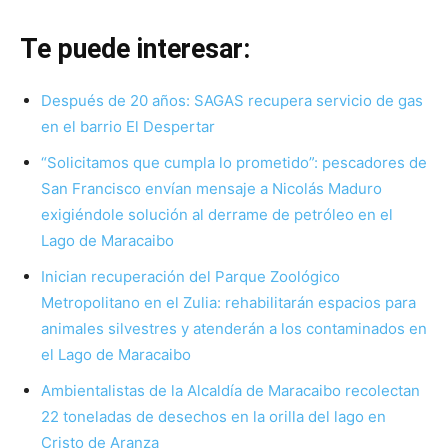
Te puede interesar:
Después de 20 años: SAGAS recupera servicio de gas
en el barrio El Despertar
“Solicitamos que cumpla lo prometido”: pescadores de
San Francisco envían mensaje a Nicolás Maduro
exigiéndole solución al derrame de petróleo en el
Lago de Maracaibo
Inician recuperación del Parque Zoológico
Metropolitano en el Zulia: rehabilitarán espacios para
animales silvestres y atenderán a los contaminados en
el Lago de Maracaibo
Ambientalistas de la Alcaldía de Maracaibo recolectan
22 toneladas de desechos en la orilla del lago en
Cristo de Aranza