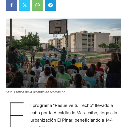
Foto: Prensa de la Alcaldía de Maracaibo.
E
l programa “Resuelve tu Techo” llevado a
cabo por la Alcaldía de Maracaibo, llega a la
urbanización El Pinar, beneficiando a 144