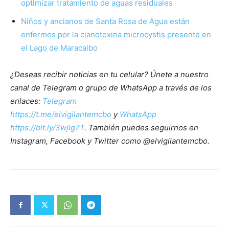
optimizar tratamiento de aguas residuales
Niños y ancianos de Santa Rosa de Agua están
enfermos por la cianotoxina microcystis presente en
el Lago de Maracaibo
¿Deseas recibir noticias en tu celular? Únete a nuestro
canal de Telegram o grupo de WhatsApp a través de los
enlaces:
Telegram
https://t.me/elvigilantemcbo
y
WhatsApp
https://bit.ly/3wjIg7T
. También puedes seguirnos en
Instagram, Facebook y Twitter como @elvigilantemcbo.