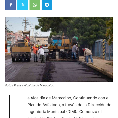
Fotos Prensa Alcaldía de Maracaibo
L
a Alcaldía de Maracaibo, Continuando con el
Plan de Asfaltado, a través de la Dirección de
Ingeniería Municipal (DIM). Comenzó el