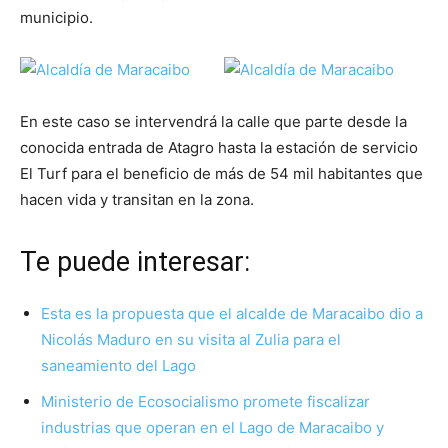
municipio.
En este caso se intervendrá la calle que parte desde la
conocida entrada de Atagro hasta la estación de servicio
El Turf para el beneficio de más de 54 mil habitantes que
hacen vida y transitan en la zona.
Te puede interesar:
Esta es la propuesta que el alcalde de Maracaibo dio a
Nicolás Maduro en su visita al Zulia para el
saneamiento del Lago
Ministerio de Ecosocialismo promete fiscalizar
industrias que operan en el Lago de Maracaibo y