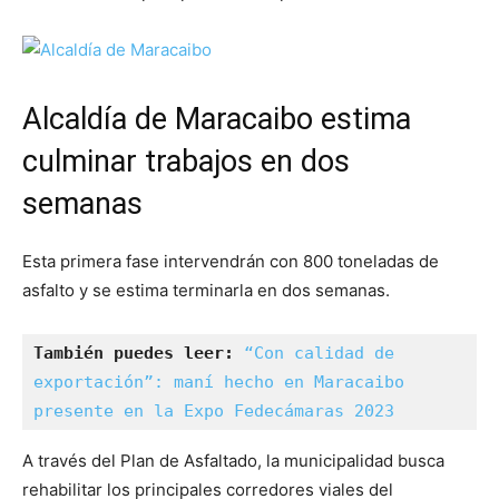
Alcaldía de Maracaibo estima
culminar trabajos en dos
semanas
Esta primera fase intervendrán con 800 toneladas de
asfalto y se estima terminarla en dos semanas.
También puedes leer:
“Con calidad de 
exportación”: maní hecho en Maracaibo 
presente en la Expo Fedecámaras 2023
A través del Plan de Asfaltado, la municipalidad busca
rehabilitar los principales corredores viales del