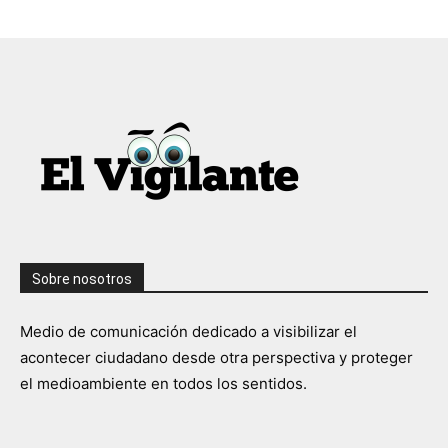
Sobre nosotros
Medio de comunicación dedicado a visibilizar el
acontecer ciudadano desde otra perspectiva y proteger
el medioambiente en todos los sentidos.