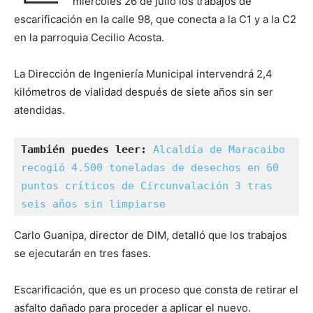
miércoles 26 de julio los trabajos de
escarificación en la calle 98, que conecta a la C1 y a la C2
en la parroquia Cecilio Acosta.
La Dirección de Ingeniería Municipal intervendrá 2,4
kilómetros de vialidad después de siete años sin ser
atendidas.
También puedes leer:
Alcaldía de Maracaibo 
recogió 4.500 toneladas de desechos en 60 
puntos críticos de Circunvalación 3 tras 
seis años sin limpiarse
Carlo Guanipa, director de DIM, detalló que los trabajos
se ejecutarán en tres fases.
Escarificación, que es un proceso que consta de retirar el
asfalto dañado para proceder a aplicar el nuevo.