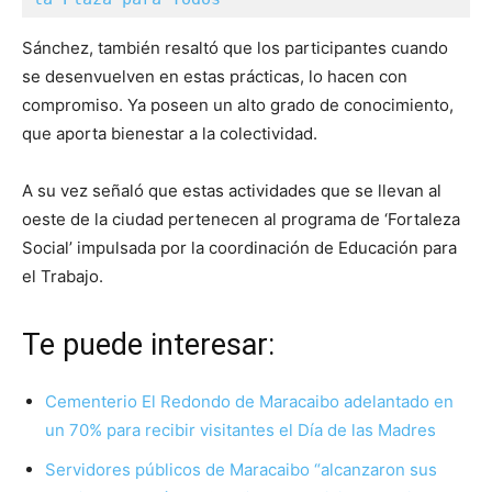
Sánchez, también resaltó que los participantes cuando
se desenvuelven en estas prácticas, lo hacen con
compromiso. Ya poseen un alto grado de conocimiento,
que aporta bienestar a la colectividad.
A su vez señaló que estas actividades que se llevan al
oeste de la ciudad pertenecen al programa de ‘Fortaleza
Social’ impulsada por la coordinación de Educación para
el Trabajo.
Te puede interesar:
Cementerio El Redondo de Maracaibo adelantado en
un 70% para recibir visitantes el Día de las Madres
Servidores públicos de Maracaibo “alcanzaron sus