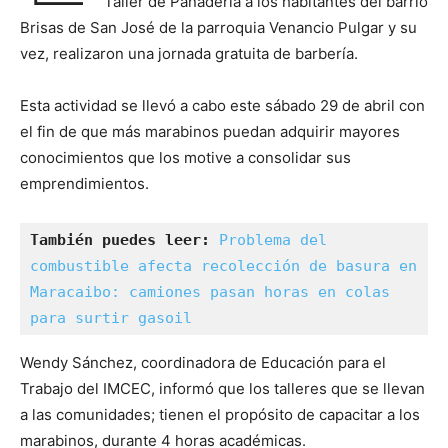
Taller de Panadería a los habitantes del barrio
Brisas de San José de la parroquia Venancio Pulgar y su
vez, realizaron una jornada gratuita de barbería.
Esta actividad se llevó a cabo este sábado 29 de abril con
el fin de que más marabinos puedan adquirir mayores
conocimientos que los motive a consolidar sus
emprendimientos.
También puedes leer:
Problema del 
combustible afecta recolección de basura en 
Maracaibo: camiones pasan horas en colas 
para surtir gasoil
Wendy Sánchez, coordinadora de Educación para el
Trabajo del IMCEC, informó que los talleres que se llevan
a las comunidades; tienen el propósito de capacitar a los
marabinos, durante 4 horas académicas.