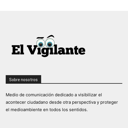
Sobre nosotros
Medio de comunicación dedicado a visibilizar el
acontecer ciudadano desde otra perspectiva y proteger
el medioambiente en todos los sentidos.