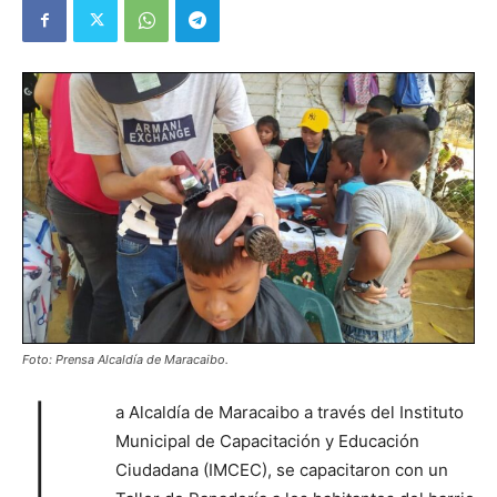
Foto: Prensa Alcaldía de Maracaibo.
L
a Alcaldía de Maracaibo a través del Instituto
Municipal de Capacitación y Educación
Ciudadana (IMCEC), se capacitaron con un