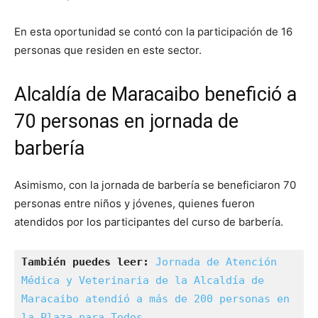
En esta oportunidad se contó con la participación de 16
personas que residen en este sector.
Alcaldía de Maracaibo benefició a
70 personas en jornada de
barbería
Asimismo, con la jornada de barbería se beneficiaron 70
personas entre niños y jóvenes, quienes fueron
atendidos por los participantes del curso de barbería.
También puedes leer:
Jornada de Atención 
Médica y Veterinaria de la Alcaldía de 
Maracaibo atendió a más de 200 personas en 
la Plaza para Todos