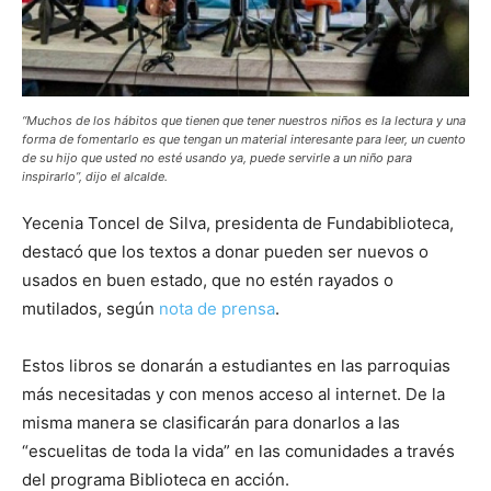
“Muchos de los hábitos que tienen que tener nuestros niños es la lectura y una
forma de fomentarlo es que tengan un material interesante para leer, un cuento
de su hijo que usted no esté usando ya, puede servirle a un niño para
inspirarlo”, dijo el alcalde.
Yecenia Toncel de Silva, presidenta de Fundabiblioteca,
destacó que los textos a donar pueden ser nuevos o
usados en buen estado, que no estén rayados o
mutilados, según
nota de prensa
.
Estos libros se donarán a estudiantes en las parroquias
más necesitadas y con menos acceso al internet. De la
misma manera se clasificarán para donarlos a las
“escuelitas de toda la vida” en las comunidades a través
del programa Biblioteca en acción.