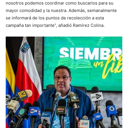
nosotros podemos coordinar como buscarlos para su
mayor comodidad y la nuestra. Además, semanalmente
se informará de los puntos de recolección a esta
campaña tan importante”, añadió Ramírez Colina.