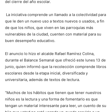
del cierre del año escolar.
La iniciativa comprende un llamado a la colectividad para
que le den un nuevo uso a textos nuevos o usados, a fin
de que los niños, que viven en las parroquias más
vulnerables de la ciudad, cuenten con material para su
buen desempeño educativo.
El anuncio lo hizo el alcalde Rafael Ramírez Colina,
durante el Balance Semanal que ofreció este lunes 13 de
junio, quien informó que la recolección comprende libros
escolares desde la etapa inicial, diversificada y
universitaria, además de textos de lectura.
“Muchos de los hábitos que tienen que tener nuestros
niños es la lectura y una forma de fomentarlo es que
tengan un material interesante para leer, un cuento de su