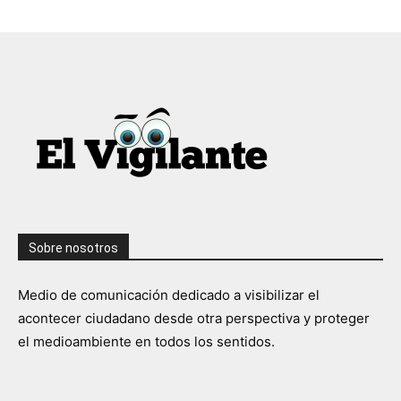
Sobre nosotros
Medio de comunicación dedicado a visibilizar el
acontecer ciudadano desde otra perspectiva y proteger
el medioambiente en todos los sentidos.