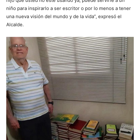
hijo que usted no esté usando ya, puede servirle a un
niño para inspirarlo a ser escritor o por lo menos a tener
una nueva visión del mundo y de la vida”, expresó el
Alcalde.