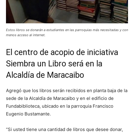
Estos libros se donarán a estudiantes en las parroquias más necesitadas y con
menos acceso al internet.
El centro de acopio de iniciativa
Siembra un Libro será en la
Alcaldía de Maracaibo
Agregó que los libros serán recibidos en planta baja de la
sede de la Alcaldía de Maracaibo y en el edificio de
Fundabiblioteca, ubicado en la parroquia Francisco
Eugenio Bustamante.
“Si usted tiene una cantidad de libros que desee donar,