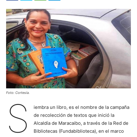
Foto: Cortesía.
S
iembra un libro, es el nombre de la campaña
de recolección de textos que inició la
Alcaldía de Maracaibo, a través de la Red de
Bibliotecas (Fundabiblioteca), en el marco