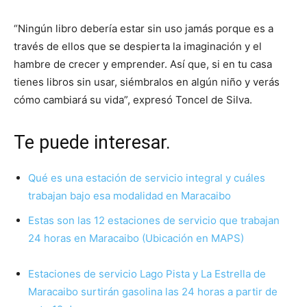
“Ningún libro debería estar sin uso jamás porque es a
través de ellos que se despierta la imaginación y el
hambre de crecer y emprender. Así que, si en tu casa
tienes libros sin usar, siémbralos en algún niño y verás
cómo cambiará su vida”, expresó Toncel de Silva.
Te puede interesar.
Qué es una estación de servicio integral y cuáles
trabajan bajo esa modalidad en Maracaibo
Estas son las 12 estaciones de servicio que trabajan
24 horas en Maracaibo (Ubicación en MAPS)
Estaciones de servicio Lago Pista y La Estrella de
Maracaibo surtirán gasolina las 24 horas a partir de