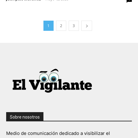
1
2
3
Sobre nosotros
Medio de comunicación dedicado a visibilizar el