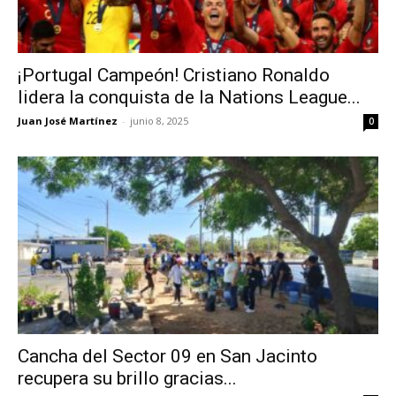
¡Portugal Campeón! Cristiano Ronaldo
lidera la conquista de la Nations League...
Juan José Martínez
-
junio 8, 2025
0
Cancha del Sector 09 en San Jacinto
recupera su brillo gracias...