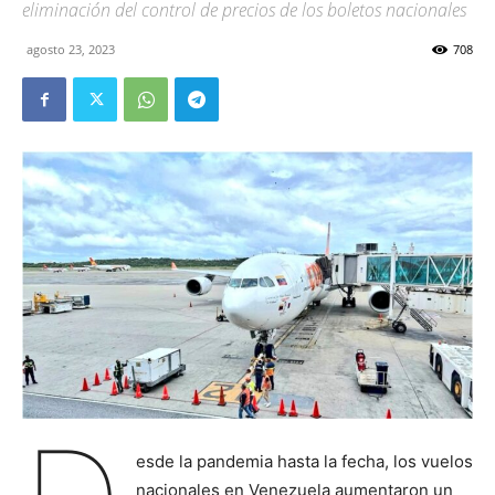
eliminación del control de precios de los boletos nacionales
agosto 23, 2023
708
esde la pandemia hasta la fecha, los vuelos
nacionales en Venezuela aumentaron un