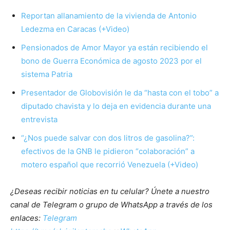
Reportan allanamiento de la vivienda de Antonio
Ledezma en Caracas (+Video)
Pensionados de Amor Mayor ya están recibiendo el
bono de Guerra Económica de agosto 2023 por el
sistema Patria
Presentador de Globovisión le da “hasta con el tobo” a
diputado chavista y lo deja en evidencia durante una
entrevista
“¿Nos puede salvar con dos litros de gasolina?”:
efectivos de la GNB le pidieron “colaboración” a
motero español que recorrió Venezuela (+Video)
¿Deseas recibir noticias en tu celular? Únete a nuestro
canal de Telegram o grupo de WhatsApp a través de los
enlaces:
Telegram