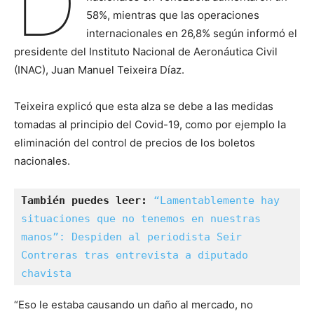
D
58%, mientras que las operaciones
internacionales en 26,8% según informó el
presidente del Instituto Nacional de Aeronáutica Civil
(INAC), Juan Manuel Teixeira Díaz.
Teixeira explicó que esta alza se debe a las medidas
tomadas al principio del Covid-19, como por ejemplo la
eliminación del control de precios de los boletos
nacionales.
También puedes leer: 
“Lamentablemente hay 
situaciones que no tenemos en nuestras 
manos”: Despiden al periodista Seir 
Contreras tras entrevista a diputado 
chavista
“Eso le estaba causando un daño al mercado, no