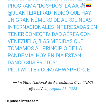
PROGRAMA "DOS+DOS" LA AA
@JUANTEIXEIRAD
INDICÓ QUE HAY
UN GRAN NÚMERO DE AEROLÍNEAS
INTERNACIONALES INTERESADAS EN
TENER CONECTIVIDAD AÉREA CON
VENEZUELA, "LAS MEDIDAS QUE
TOMAMOS AL PRINCIPIO DE LA
PANDEMIA, HOY EN DÍA ESTÁN
DANDO SUS FRUTOS".
PIC.TWITTER.COM/AHWYPHORJE
— Instituto Nacional de Aeronáutica Civil (INAC)
(@InacVzla)
August 23, 2023
Te puede interesar: