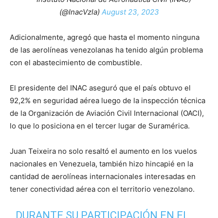
(@InacVzla)
August 23, 2023
Adicionalmente, agregó que hasta el momento ninguna
de las aerolíneas venezolanas ha tenido algún problema
con el abastecimiento de combustible.
El presidente del INAC aseguró que el país obtuvo el
92,2% en seguridad aérea luego de la inspección técnica
de la Organización de Aviación Civil Internacional (OACI),
lo que lo posiciona en el tercer lugar de Suramérica.
Juan Teixeira no solo resaltó el aumento en los vuelos
nacionales en Venezuela, también hizo hincapié en la
cantidad de aerolíneas internacionales interesadas en
tener conectividad aérea con el territorio venezolano.
DURANTE SU PARTICIPACIÓN EN EL