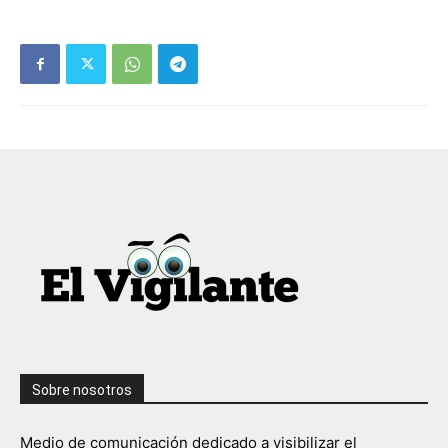
Sobre nosotros
Medio de comunicación dedicado a visibilizar el