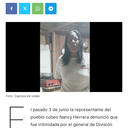
Foto: Captura de video.
E
l pasado 3 de junio la representante del
pueblo cubeo Nancy Herrera denunció que
fue intimidada por el general de División