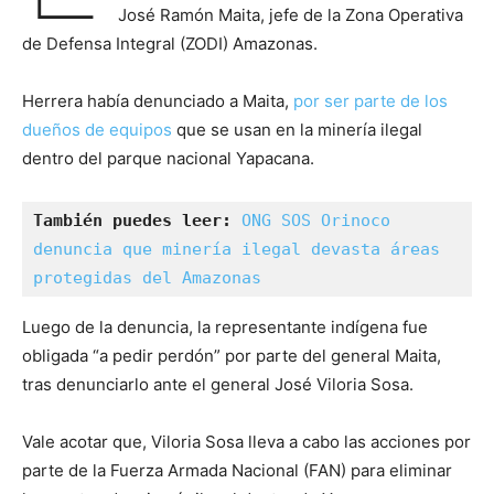
José Ramón Maita, jefe de la Zona Operativa
de Defensa Integral (ZODI) Amazonas.
Herrera había denunciado a Maita,
por ser parte de los
dueños de equipos
que se usan en la minería ilegal
dentro del parque nacional Yapacana.
También puedes leer:
ONG SOS Orinoco 
denuncia que minería ilegal devasta áreas 
protegidas del Amazonas
Luego de la denuncia, la representante indígena fue
obligada “a pedir perdón” por parte del general Maita,
tras denunciarlo ante el general José Viloria Sosa.
Vale acotar que, Viloria Sosa lleva a cabo las acciones por
parte de la Fuerza Armada Nacional (FAN) para eliminar