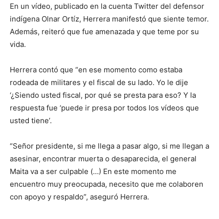
En un vídeo, publicado en la cuenta Twitter del defensor
indígena Olnar Ortíz, Herrera manifestó que siente temor.
Además, reiteró que fue amenazada y que teme por su
vida.
Herrera contó que “en ese momento como estaba
rodeada de militares y el fiscal de su lado. Yo le dije
‘¿Siendo usted fiscal, por qué se presta para eso? Y la
respuesta fue ‘puede ir presa por todos los vídeos que
usted tiene’.
“Señor presidente, si me llega a pasar algo, si me llegan a
asesinar, encontrar muerta o desaparecida, el general
Maita va a ser culpable (…) En este momento me
encuentro muy preocupada, necesito que me colaboren
con apoyo y respaldo”, aseguró Herrera.