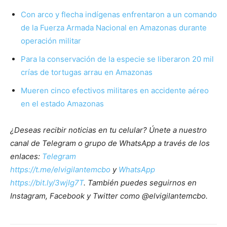
Con arco y flecha indígenas enfrentaron a un comando
de la Fuerza Armada Nacional en Amazonas durante
operación militar
Para la conservación de la especie se liberaron 20 mil
crías de tortugas arrau en Amazonas
Mueren cinco efectivos militares en accidente aéreo
en el estado Amazonas
¿Deseas recibir noticias en tu celular? Únete a nuestro
canal de Telegram o grupo de WhatsApp a través de los
enlaces:
Telegram
https://t.me/elvigilantemcbo
y
WhatsApp
https://bit.ly/3wjIg7T
. También puedes seguirnos en
Instagram, Facebook y Twitter como @elvigilantemcbo.