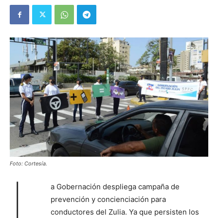
Foto: Cortesía.
L
a Gobernación despliega campaña de
prevención y concienciación para
conductores del Zulia. Ya que persisten los