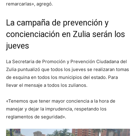
remarcarlas», agregó.
La campaña de prevención y
concienciación en Zulia serán los
jueves
La Secretaria de Promoción y Prevención Ciudadana del
Zulia puntualizó que todos los jueves se realizaran tomas
de esquina en todos los municipios del estado. Para
llevar el mensaje a todos los zulianos.
«Tenemos que tener mayor conciencia a la hora de
manejar y dejar la imprudencia, respetando los
reglamentos de seguridad».