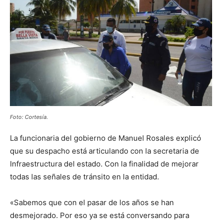
Foto: Cortesía.
La funcionaria del gobierno de Manuel Rosales explicó
que su despacho está articulando con la secretaria de
Infraestructura del estado. Con la finalidad de mejorar
todas las señales de tránsito en la entidad.
«Sabemos que con el pasar de los años se han
desmejorado. Por eso ya se está conversando para