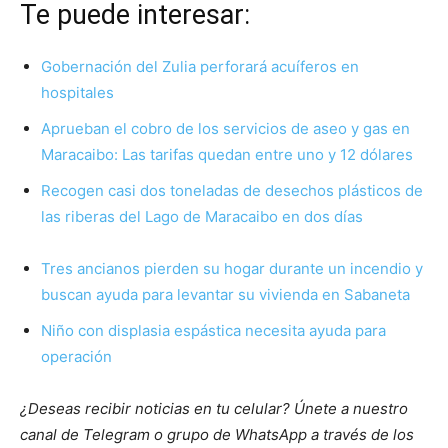
Te puede interesar:
Gobernación del Zulia perforará acuíferos en
hospitales
Aprueban el cobro de los servicios de aseo y gas en
Maracaibo: Las tarifas quedan entre uno y 12 dólares
Recogen casi dos toneladas de desechos plásticos de
las riberas del Lago de Maracaibo en dos días
Tres ancianos pierden su hogar durante un incendio y
buscan ayuda para levantar su vivienda en Sabaneta
Niño con displasia espástica necesita ayuda para
operación
¿Deseas recibir noticias en tu celular? Únete a nuestro
canal de Telegram o grupo de WhatsApp a través de los