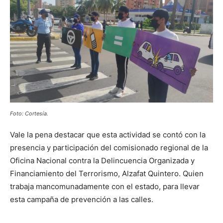
Foto: Cortesía.
Vale la pena destacar que esta actividad se contó con la
presencia y participación del comisionado regional de la
Oficina Nacional contra la Delincuencia Organizada y
Financiamiento del Terrorismo, Alzafat Quintero. Quien
trabaja mancomunadamente con el estado, para llevar
esta campaña de prevención a las calles.