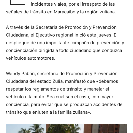
incidentes viales, por el irrespeto de las
señales de tránsito en Maracaibo y la región zuliana.
A través de la Secretaria de Promoción y Prevención
Ciudadana, el Ejecutivo regional inició este jueves. El
despliegue de una importante campaña de prevención y
concienciación dirigida a todo ciudadano que conduzca
vehículos automotores.
Wendy Pabón, secretaria de Promoción y Prevención
Ciudadana del estado Zulia, manifestó que «debemos
respetar los reglamentos de tránsito y manejar el
vehículo o la moto. Sea cual sea el caso, con mayor
conciencia, para evitar que se produzcan accidentes de
tránsito que enluten a la familia zuliana».