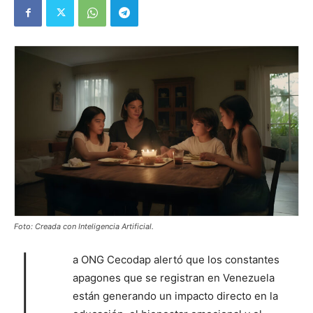
Foto: Creada con Inteligencia Artificial.
L
a ONG Cecodap alertó que los constantes
apagones que se registran en Venezuela
están generando un impacto directo en la