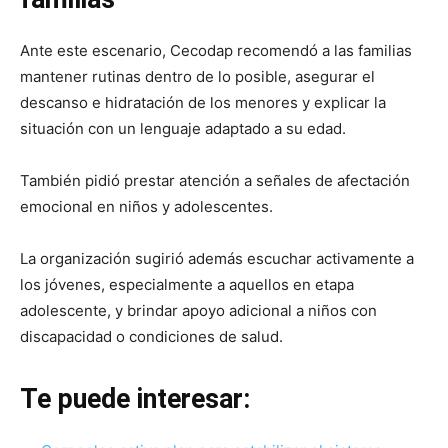
Ante este escenario, Cecodap recomendó a las familias
mantener rutinas dentro de lo posible, asegurar el
descanso e hidratación de los menores y explicar la
situación con un lenguaje adaptado a su edad.
También pidió prestar atención a señales de afectación
emocional en niños y adolescentes.
La organización sugirió además escuchar activamente a
los jóvenes, especialmente a aquellos en etapa
adolescente, y brindar apoyo adicional a niños con
discapacidad o condiciones de salud.
Te puede interesar: