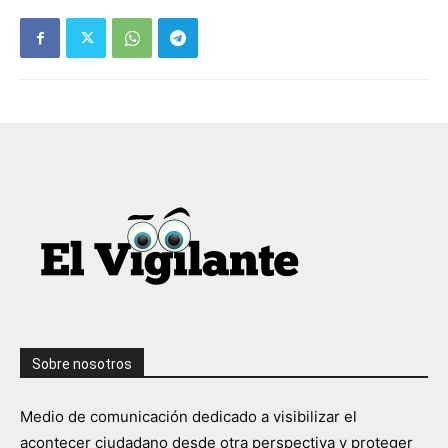
Sobre nosotros
Medio de comunicación dedicado a visibilizar el
acontecer ciudadano desde otra perspectiva y proteger