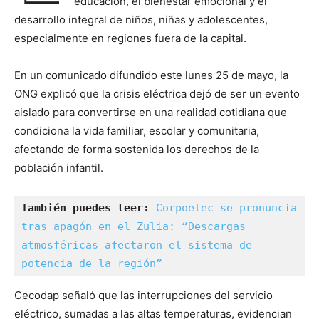
educación, el bienestar emocional y el
desarrollo integral de niños, niñas y adolescentes,
especialmente en regiones fuera de la capital.
En un comunicado difundido este lunes 25 de mayo, la
ONG explicó que la crisis eléctrica dejó de ser un evento
aislado para convertirse en una realidad cotidiana que
condiciona la vida familiar, escolar y comunitaria,
afectando de forma sostenida los derechos de la
población infantil.
También puedes leer:
Corpoelec se pronuncia 
tras apagón en el Zulia: “Descargas 
atmosféricas afectaron el sistema de 
potencia de la región”
Cecodap señaló que las interrupciones del servicio
eléctrico, sumadas a las altas temperaturas, evidencian