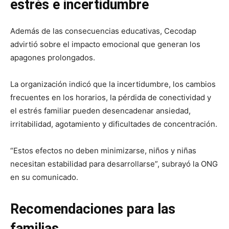
estrés e incertidumbre
Además de las consecuencias educativas, Cecodap
advirtió sobre el impacto emocional que generan los
apagones prolongados.
La organización indicó que la incertidumbre, los cambios
frecuentes en los horarios, la pérdida de conectividad y
el estrés familiar pueden desencadenar ansiedad,
irritabilidad, agotamiento y dificultades de concentración.
“Estos efectos no deben minimizarse, niños y niñas
necesitan estabilidad para desarrollarse”, subrayó la ONG
en su comunicado.
Recomendaciones para las
familias