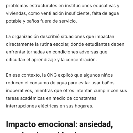
problemas estructurales en instituciones educativas y
viviendas, como ventilación insuficiente, falta de agua
potable y baños fuera de servicio.
La organización describió situaciones que impactan
directamente la rutina escolar, donde estudiantes deben
enfrentar jornadas en condiciones adversas que
dificultan el aprendizaje y la concentración.
En ese contexto, la ONG explicó que algunos niños
reducen el consumo de agua para evitar usar baños
inoperativos, mientras que otros intentan cumplir con sus
tareas académicas en medio de constantes
interrupciones eléctricas en sus hogares.
Impacto emocional: ansiedad,