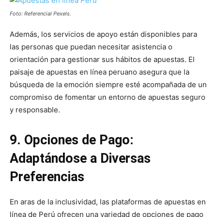
Foto: Referencial Pexels.
Además, los servicios de apoyo están disponibles para
las personas que puedan necesitar asistencia o
orientación para gestionar sus hábitos de apuestas. El
paisaje de apuestas en línea peruano asegura que la
búsqueda de la emoción siempre esté acompañada de un
compromiso de fomentar un entorno de apuestas seguro
y responsable.
9. Opciones de Pago:
Adaptándose a Diversas
Preferencias
En aras de la inclusividad, las plataformas de apuestas en
línea de Perú ofrecen una variedad de opciones de pago