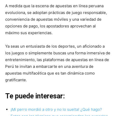
A medida que la escena de apuestas en línea peruana
evoluciona, se adoptan prácticas de juego responsable,
conveniencia de apuestas móviles y una variedad de
opciones de pago, los apostadores aprovechan al
máximo sus experiencias.
Ya seas un entusiasta de los deportes, un aficionado a
los juegos o simplemente buscas una forma inmersiva de
entretenimiento, las plataformas de apuestas en línea de
Perú te invitan a embarcarte en una aventura de
apuestas multifacética que es tan dinámica como
gratificante.
Te puede interesar:
¡Mi perro mordió a otro y no lo suelta! ¿Qué hago?