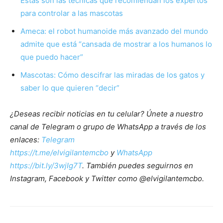
Estas son las técnicas que recomiendan los expertos
para controlar a las mascotas
Ameca: el robot humanoide más avanzado del mundo
admite que está “cansada de mostrar a los humanos lo
que puedo hacer”
Mascotas: Cómo descifrar las miradas de los gatos y
saber lo que quieren “decir”
¿Deseas recibir noticias en tu celular? Únete a nuestro
canal de Telegram o grupo de WhatsApp a través de los
enlaces:
Telegram
https://t.me/elvigilantemcbo
y
WhatsApp
https://bit.ly/3wjIg7T
. También puedes seguirnos en
Instagram, Facebook y Twitter como @elvigilantemcbo.