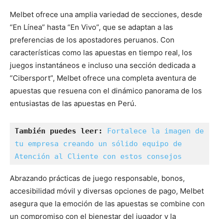
Melbet ofrece una amplia variedad de secciones, desde
“En Línea” hasta “En Vivo”, que se adaptan a las
preferencias de los apostadores peruanos. Con
características como las apuestas en tiempo real, los
juegos instantáneos e incluso una sección dedicada a
“Cibersport”, Melbet ofrece una completa aventura de
apuestas que resuena con el dinámico panorama de los
entusiastas de las apuestas en Perú.
También puedes leer:
Fortalece la imagen de 
tu empresa creando un sólido equipo de 
Atención al Cliente con estos consejos
Abrazando prácticas de juego responsable, bonos,
accesibilidad móvil y diversas opciones de pago, Melbet
asegura que la emoción de las apuestas se combine con
un compromiso con el bienestar del jugador y la