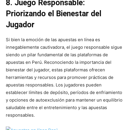
8. Juego Responsable:
Priorizando el Bienestar del
Jugador
Si bien la emoción de las apuestas en línea es
innegablemente cautivadora, el juego responsable sigue
siendo un pilar fundamental de las plataformas de
apuestas en Perú. Reconociendo la importancia del
bienestar del jugador, estas plataformas ofrecen
herramientas y recursos para promover prácticas de
apuestas responsables. Los jugadores pueden
establecer límites de depósito, períodos de enfriamiento
y opciones de autoexclusión para mantener un equilibrio
saludable entre el entretenimiento y las apuestas
responsables.