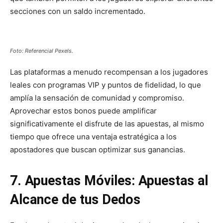
secciones con un saldo incrementado.
Foto: Referencial Pexels.
Las plataformas a menudo recompensan a los jugadores
leales con programas VIP y puntos de fidelidad, lo que
amplía la sensación de comunidad y compromiso.
Aprovechar estos bonos puede amplificar
significativamente el disfrute de las apuestas, al mismo
tiempo que ofrece una ventaja estratégica a los
apostadores que buscan optimizar sus ganancias.
7. Apuestas Móviles: Apuestas al
Alcance de tus Dedos