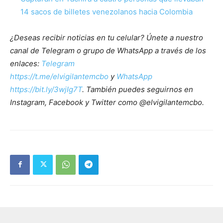
14 sacos de billetes venezolanos hacia Colombia
¿Deseas recibir noticias en tu celular? Únete a nuestro
canal de Telegram o grupo de WhatsApp a través de los
enlaces:
Telegram
https://t.me/elvigilantemcbo
y
WhatsApp
https://bit.ly/3wjIg7T
. También puedes seguirnos en
Instagram, Facebook y Twitter como @elvigilantemcbo.