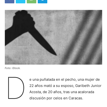
Foto: iStock.
D
e una puñalada en el pecho, una mujer de
22 años mató a su esposo, Garibeth Junior
Acosta, de 20 años, tras una acalorada
discusión por celos en Caracas.