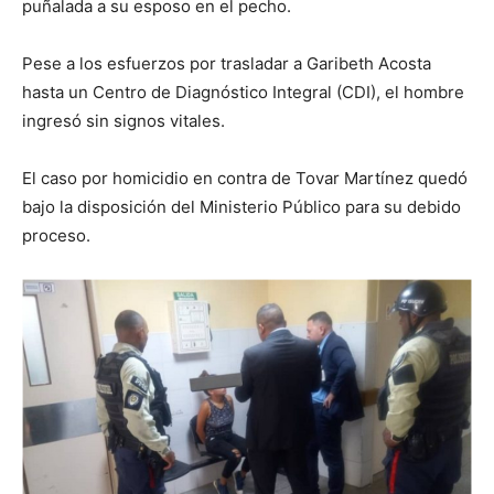
puñalada a su esposo en el pecho.
Pese a los esfuerzos por trasladar a Garibeth Acosta
hasta un Centro de Diagnóstico Integral (CDI), el hombre
ingresó sin signos vitales.
El caso por homicidio en contra de Tovar Martínez quedó
bajo la disposición del Ministerio Público para su debido
proceso.