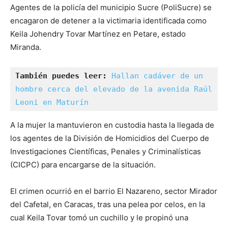
Agentes de la policía del municipio Sucre (PoliSucre) se
encagaron de detener a la victimaria identificada como
Keila Johendry Tovar Martínez en Petare, estado
Miranda.
También puedes leer: 
Hallan cadáver de un 
hombre cerca del elevado de la avenida Raúl 
Leoni en Maturín
A la mujer la mantuvieron en custodia hasta la llegada de
los agentes de la División de Homicidios del Cuerpo de
Investigaciones Científicas, Penales y Criminalísticas
(CICPC) para encargarse de la situación.
El crimen ocurrió en el barrio El Nazareno, sector Mirador
del Cafetal, en Caracas, tras una pelea por celos, en la
cual Keila Tovar tomó un cuchillo y le propinó una