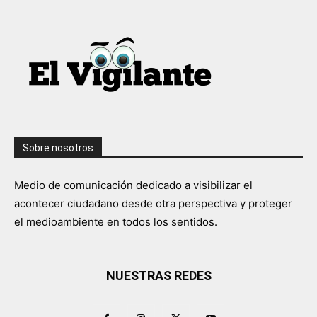
Sobre nosotros
Medio de comunicación dedicado a visibilizar el
acontecer ciudadano desde otra perspectiva y proteger
el medioambiente en todos los sentidos.
NUESTRAS REDES