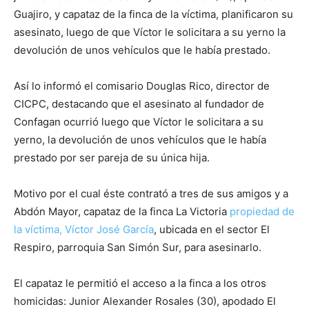
Guajiro, y capataz de la finca de la víctima, planificaron su
asesinato, luego de que Víctor le solicitara a su yerno la
devolución de unos vehículos que le había prestado.
Así lo informó el comisario Douglas Rico, director de
CICPC, destacando que el asesinato al fundador de
Confagan ocurrió luego que Víctor le solicitara a su
yerno, la devolución de unos vehículos que le había
prestado por ser pareja de su única hija.
Motivo por el cual éste contrató a tres de sus amigos y a
Abdón Mayor, capataz de la finca La Victoria
propiedad de
la víctima, Víctor José García
, ubicada en el sector El
Respiro, parroquia San Simón Sur, para asesinarlo.
El capataz le permitió el acceso a la finca a los otros
homicidas: Junior Alexander Rosales (30), apodado El