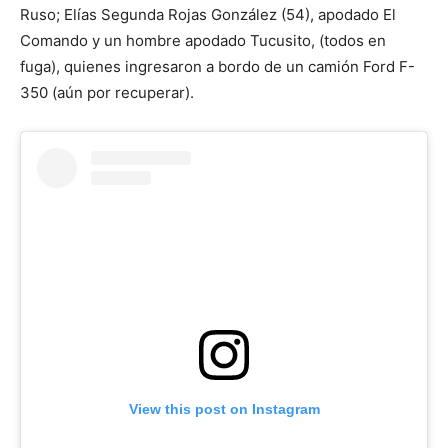
Ruso; Elías Segunda Rojas González (54), apodado El
Comando y un hombre apodado Tucusito, (todos en
fuga), quienes ingresaron a bordo de un camión Ford F-
350 (aún por recuperar).
View this post on Instagram