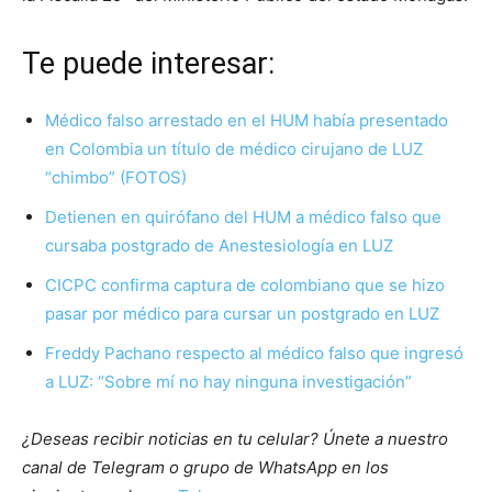
Te puede interesar:
Médico falso arrestado en el HUM había presentado
en Colombia un título de médico cirujano de LUZ
“chimbo” (FOTOS)
Detienen en quirófano del HUM a médico falso que
cursaba postgrado de Anestesiología en LUZ
CICPC confirma captura de colombiano que se hizo
pasar por médico para cursar un postgrado en LUZ
Freddy Pachano respecto al médico falso que ingresó
a LUZ: “Sobre mí no hay ninguna investigación”
¿Deseas recibir noticias en tu celular? Únete a nuestro
canal de Telegram o grupo de WhatsApp en los