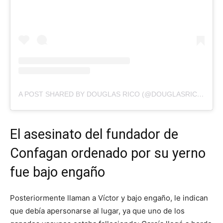
A POST SHARED BY DOUGLAS RICO (@DOUGLASRICOVZLA)
El asesinato del fundador de
Confagan ordenado por su yerno
fue bajo engaño
Posteriormente llaman a Víctor y bajo engaño, le indican
que debía apersonarse al lugar, ya que uno de los