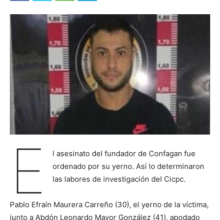
E
l asesinato del fundador de Confagan fue
ordenado por su yerno. Así lo determinaron
las labores de investigación del Cicpc.
Pablo Efraín Maurera Carreño (30), el yerno de la víctima,
junto a Abdón Leonardo Mayor González (41), apodado