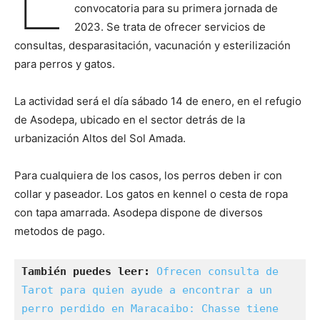
convocatoria para su primera jornada de
2023. Se trata de ofrecer servicios de
consultas, desparasitación, vacunación y esterilización
para perros y gatos.
La actividad será el día sábado 14 de enero, en el refugio
de Asodepa, ubicado en el sector detrás de la
urbanización Altos del Sol Amada.
Para cualquiera de los casos, los perros deben ir con
collar y paseador. Los gatos en kennel o cesta de ropa
con tapa amarrada. Asodepa dispone de diversos
metodos de pago.
También puedes leer: 
Ofrecen consulta de 
Tarot para quien ayude a encontrar a un 
perro perdido en Maracaibo: Chasse tiene 