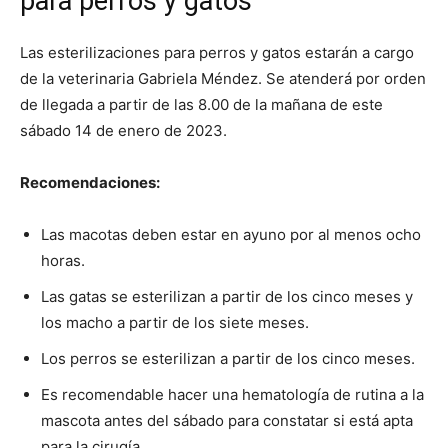
para perros y gatos
Las esterilizaciones para perros y gatos estarán a cargo
de la veterinaria Gabriela Méndez. Se atenderá por orden
de llegada a partir de las 8.00 de la mañana de este
sábado 14 de enero de 2023.
Recomendaciones:
Las macotas deben estar en ayuno por al menos ocho
horas.
Las gatas se esterilizan a partir de los cinco meses y
los macho a partir de los siete meses.
Los perros se esterilizan a partir de los cinco meses.
Es recomendable hacer una hematología de rutina a la
mascota antes del sábado para constatar si está apta
para la cirugía.