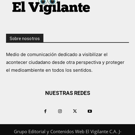
Sobre nosotros
Medio de comunicación dedicado a visibilizar el
acontecer ciudadano desde otra perspectiva y proteger
el medioambiente en todos los sentidos.
NUESTRAS REDES
Grupo Editorial y Contenidos Web El Vigilante C.A. J-