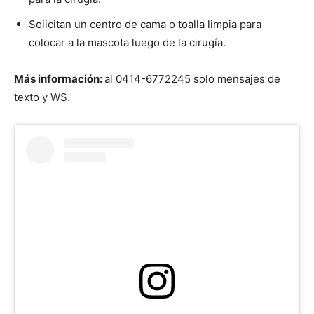
Solicitan un centro de cama o toalla limpia para
colocar a la mascota luego de la cirugía.
Más información:
al 0414-6772245 solo mensajes de
texto y WS.