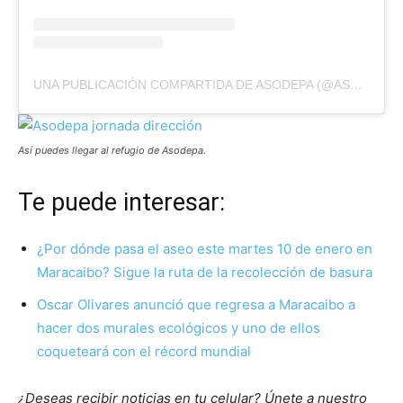
UNA PUBLICACIÓN COMPARTIDA DE ASODEPA (@ASODEPA)
Así puedes llegar al refugio de Asodepa.
Te puede interesar:
¿Por dónde pasa el aseo este martes 10 de enero en
Maracaibo? Sigue la ruta de la recolección de basura
Oscar Olivares anunció que regresa a Maracaibo a
hacer dos murales ecológicos y uno de ellos
coqueteará con el récord mundial
¿Deseas recibir noticias en tu celular? Únete a nuestro