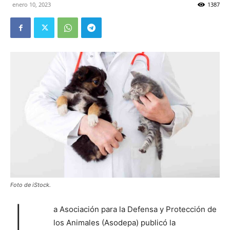
enero 10, 2023
1387
Foto de iStock.
L
a Asociación para la Defensa y Protección de
los Animales (Asodepa) publicó la