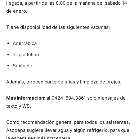
llegada, a partir de las 8.00 de la mañana del sábado 14
de enero.
Tiene disponibilidad de las siguientes vacunas:
Antirrábica
Triple felina
Sextuple
Además, ofrecen corte de uñas y limpieza de orejas.
Más información:
al 0424-694.3861 solo mensajes de
texto y WS.
Como recomendación general para todos los asistentes,
Asodepa sugiere llevar agua y algún refrigerio, para que
la espera sea más placentera.