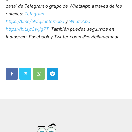
canal de Telegram o grupo de WhatsApp a través de los
enlaces:
Telegram
https://t.me/elvigilantemcbo
y
WhatsApp
https://bit.ly/3wjIg7T
. También puedes seguirnos en
Instagram, Facebook y Twitter como @elvigilantemcbo.