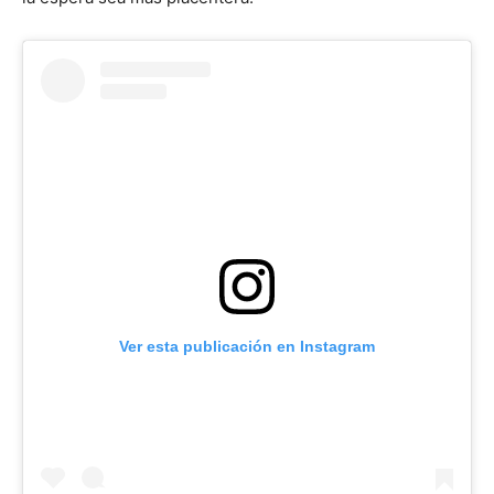
Ver esta publicación en Instagram