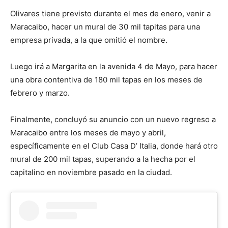
Olivares tiene previsto durante el mes de enero, venir a
Maracaibo, hacer un mural de 30 mil tapitas para una
empresa privada, a la que omitió el nombre.
Luego irá a Margarita en la avenida 4 de Mayo, para hacer
una obra contentiva de 180 mil tapas en los meses de
febrero y marzo.
Finalmente, concluyó su anuncio con un nuevo regreso a
Maracaibo entre los meses de mayo y abril,
específicamente en el Club Casa D’ Italia, donde hará otro
mural de 200 mil tapas, superando a la hecha por el
capitalino en noviembre pasado en la ciudad.