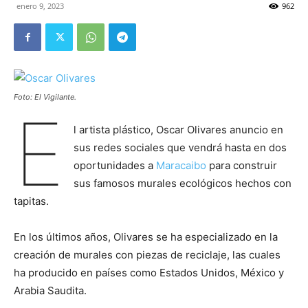
enero 9, 2023
962
Foto: El Vigilante.
E
l artista plástico, Oscar Olivares anuncio en
sus redes sociales que vendrá hasta en dos
oportunidades a
Maracaibo
para construir
sus famosos murales ecológicos hechos con
tapitas.
En los últimos años, Olivares se ha especializado en la
creación de murales con piezas de reciclaje, las cuales
ha producido en países como Estados Unidos, México y
Arabia Saudita.