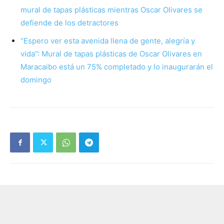
mural de tapas plásticas mientras Oscar Olivares se
defiende de los detractores
“Espero ver esta avenida llena de gente, alegría y
vida”: Mural de tapas plásticas de Oscar Olivares en
Maracaibo está un 75% completado y lo inaugurarán el
domingo