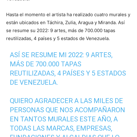
Hasta el momento el artista ha realizado cuatro murales y
están ubicados en Táchira, Zulia, Aragua y Miranda. Así
se resume su 2022: 9 artes, más de 700.000 tapas
reutilizadas, 4 países y 5 estados de Venezuela.
ASÍ SE RESUME MI 2022: 9 ARTES,
MÁS DE 700.000 TAPAS
REUTILIZADAS, 4 PAÍSES Y 5 ESTADOS
DE VENEZUELA.
QUIERO AGRADECER A LAS MILES DE
PERSONAS QUE NOS ACOMPAÑARON
EN TANTOS MURALES ESTE AÑO, A
TODAS LAS MARCAS, EMPRESAS,