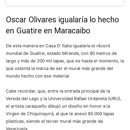
Oscar Olivares igualaría lo hecho
en Guatire en Maracaibo
De esta manera en Casa D’ Italia igualaría el récord
mundial de Guatire, estado Miranda, con 90 metros de
largo y más de 200 mil tapas, que es hasta el momento, la
que ostenta la marca de ser el mural más grande del
mundo hecho con ese material.
Cabe recordar, que, entre la entrada principal de la
Vereda del Lago y la Universidad Rafael Urdaneta (URU),
el artista caraqueño dibujó un diseño en honor a la
Virgen de Chiquinquirá, al que le anexó 80.000 tapas
plásticas, siendo el tercer mural más grande de
Venezuela.