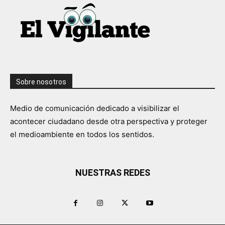
Sobre nosotros
Medio de comunicación dedicado a visibilizar el
acontecer ciudadano desde otra perspectiva y proteger
el medioambiente en todos los sentidos.
NUESTRAS REDES