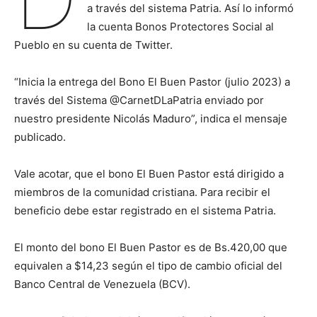
a través del sistema Patria. Así lo informó
la cuenta Bonos Protectores Social al
Pueblo en su cuenta de Twitter.
“Inicia la entrega del Bono El Buen Pastor (julio 2023) a
través del Sistema @CarnetDLaPatria enviado por
nuestro presidente Nicolás Maduro”, indica el mensaje
publicado.
Vale acotar, que el bono El Buen Pastor está dirigido a
miembros de la comunidad cristiana. Para recibir el
beneficio debe estar registrado en el sistema Patria.
El monto del bono El Buen Pastor es de Bs.420,00 que
equivalen a $14,23 según el tipo de cambio oficial del
Banco Central de Venezuela (BCV).