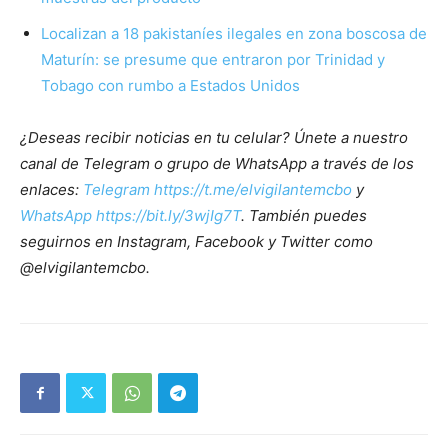
Localizan a 18 pakistaníes ilegales en zona boscosa de
Maturín: se presume que entraron por Trinidad y
Tobago con rumbo a Estados Unidos
¿Deseas recibir noticias en tu celular? Únete a nuestro
canal de Telegram o grupo de WhatsApp a través de los
enlaces:
Telegram https://t.me/elvigilantemcbo
y
WhatsApp https://bit.ly/3wjIg7T
. También puedes
seguirnos en Instagram, Facebook y Twitter como
@elvigilantemcbo.