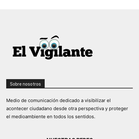
Sobre nosotros
Medio de comunicación dedicado a visibilizar el
acontecer ciudadano desde otra perspectiva y proteger
el medioambiente en todos los sentidos.