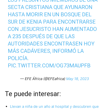
SECTA CRISTIANA QUE AYUNARON
HASTA MORIR EN UN BOSQUE DEL
SUR DE KENIA PARA ENCONTRARSE
CON JESUCRISTO HAN AUMENTADO
A 235 DESPUÉS DE QUE LAS
AUTORIDADES ENCONTRASEN HOY
MÁS CADÁVERES, INFORMÓ LA
POLICÍA.
PIC.TWITTER.COM/OG73MAUPFB
— EFE África (@EFEafrica)
May 18, 2023
Te puede interesar:
Llevan a niña de un año al hospital y descubren que