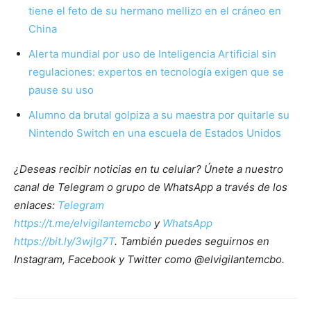
tiene el feto de su hermano mellizo en el cráneo en
China
Alerta mundial por uso de Inteligencia Artificial sin
regulaciones: expertos en tecnología exigen que se
pause su uso
Alumno da brutal golpiza a su maestra por quitarle su
Nintendo Switch en una escuela de Estados Unidos
¿Deseas recibir noticias en tu celular? Únete a nuestro
canal de Telegram o grupo de WhatsApp a través de los
enlaces:
Telegram
https://t.me/elvigilantemcbo
y
WhatsApp
https://bit.ly/3wjIg7T
. También puedes seguirnos en
Instagram, Facebook y Twitter como @elvigilantemcbo.