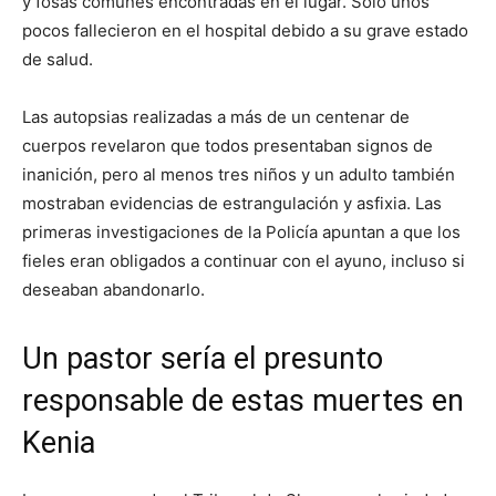
y fosas comunes encontradas en el lugar. Solo unos
pocos fallecieron en el hospital debido a su grave estado
de salud.
Las autopsias realizadas a más de un centenar de
cuerpos revelaron que todos presentaban signos de
inanición, pero al menos tres niños y un adulto también
mostraban evidencias de estrangulación y asfixia. Las
primeras investigaciones de la Policía apuntan a que los
fieles eran obligados a continuar con el ayuno, incluso si
deseaban abandonarlo.
Un pastor sería el presunto
responsable de estas muertes en
Kenia