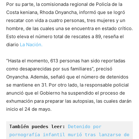
Por su parte, la comisionada regional de Policía de la
Costa keniana, Rhoda Onyancha, informó que se logró
rescatar con vida a cuatro personas, tres mujeres y un
hombre, de las cuales una se encuentra en estado crítico.
Esto eleva el número total de rescates a 89, reseña el
diario
La Nación.
“Hasta el momento, 613 personas han sido reportadas
como desaparecidas por sus familiares”, precisó
Onyancha. Además, señaló que el número de detenidos
se mantiene en 31. Por otro lado, la responsable policial
anunció que el Gobierno ha suspendido el proceso de
exhumación para preparar las autopsias, las cuales darán
inicio el 24 de mayo.
También puedes leer:
Detenido por 
pornografía infantil murió tras lanzarse de 