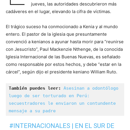
jueves, las autoridades descubrieron más
cadáveres en el lugar, elevando la cifra de víctimas.
El trágico suceso ha conmocionado a Kenia y al mundo
entero. El pastor de la iglesia que presuntamente
convenció a kenianos a ayunar hasta morir para “reunirse
con Jesucristo”, Paul Mackenzie Nthenge, de la conocida
Iglesia Internacional de las Buenas Nuevas, es señalado
como responsable por estos hechos, y debe “estar en la
cárcel”, según dijo el presidente keniano William Ruto.
También puedes leer:
Asesinan a odontólogo 
luego de ser torturado en Perú: 
secuestradores le enviaron un contundente 
mensaje a su padre
#INTERNACIONALES
| EN EL SUR DE