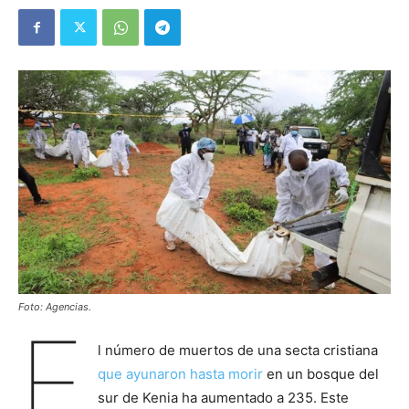
Foto: Agencias.
E
l número de muertos de una secta cristiana
que ayunaron hasta morir
en un bosque del
sur de Kenia ha aumentado a 235. Este