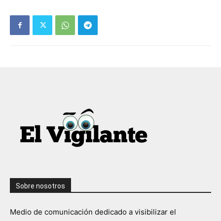
Sobre nosotros
Medio de comunicación dedicado a visibilizar el