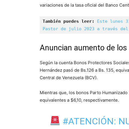
variaciones de la tasa oficial del Banco Cen
También puedes leer:
Este lunes 3
Pastor de julio 2023 a través del
Anuncian aumento de los 
Según la cuenta Bonos Protectores Sociales
Hernández pasó de Bs.126 a Bs. 135, equival
Central de Venezuela (BCV).
Mientras que, los bonos Parto Humanizado y
equivalentes a $6,10, respectivamente.
#ATENCIÓN
: 