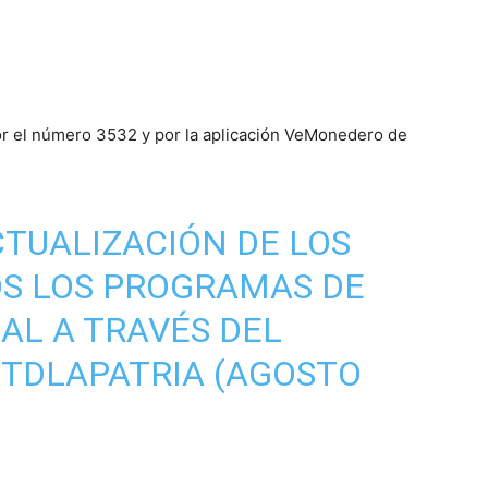
 por el número 3532 y por la aplicación VeMonedero de
CTUALIZACIÓN DE LOS
S LOS PROGRAMAS DE
AL A TRAVÉS DEL
TDLAPATRIA
(AGOSTO