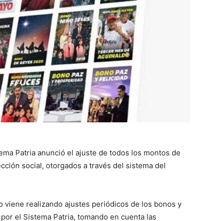
tema Patria anunció el ajuste de todos los montos de
ción social, otorgados a través del sistema del
o viene realizando ajustes periódicos de los bonos y
por el Sistema Patria, tomando en cuenta las