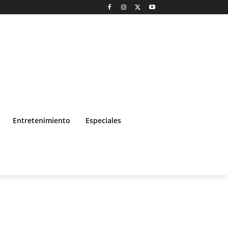
Entretenimiento
Especiales