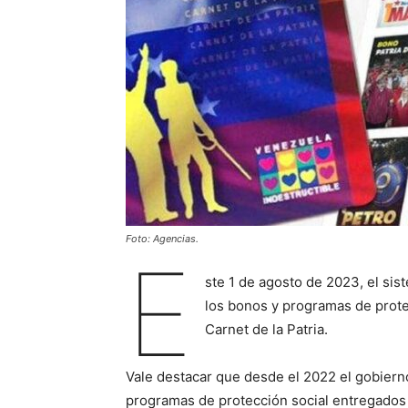
Foto: Agencias.
E
ste 1 de agosto de 2023, el sis
los bonos y programas de protec
Carnet de la Patria.
Vale destacar que desde el 2022 el gobiern
programas de protección social entregados 