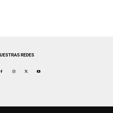
UESTRAS REDES