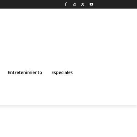
Entretenimiento
Especiales