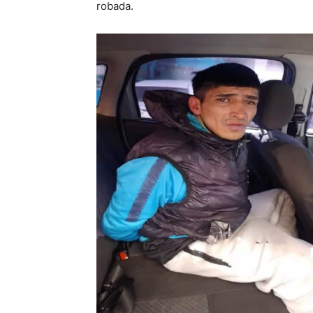
robada.