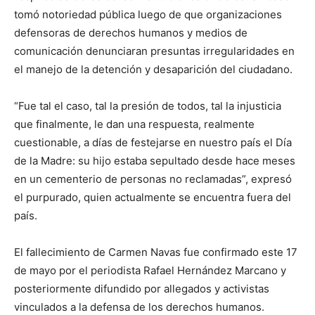
tomó notoriedad pública luego de que organizaciones
defensoras de derechos humanos y medios de
comunicación denunciaran presuntas irregularidades en
el manejo de la detención y desaparición del ciudadano.
“Fue tal el caso, tal la presión de todos, tal la injusticia
que finalmente, le dan una respuesta, realmente
cuestionable, a días de festejarse en nuestro país el Día
de la Madre: su hijo estaba sepultado desde hace meses
en un cementerio de personas no reclamadas”, expresó
el purpurado, quien actualmente se encuentra fuera del
país.
El fallecimiento de Carmen Navas fue confirmado este 17
de mayo por el periodista Rafael Hernández Marcano y
posteriormente difundido por allegados y activistas
vinculados a la defensa de los derechos humanos.