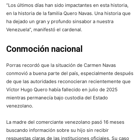
“Los últimos días han sido impactantes en esta historia,
en la historia de la familia Quero Navas. Una historia que
ha dejado un gran y profundo sinsabor a nuestra
Venezuela”, manifestó el cardenal.
Conmoción nacional
Porras recordó que la situación de Carmen Navas
conmovió a buena parte del país, especialmente después
de que las autoridades reconocieran recientemente que
Víctor Hugo Quero había fallecido en julio de 2025
mientras permanecía bajo custodia del Estado
venezolano.
La madre del comerciante venezolano pasó 16 meses
buscando información sobre su hijo sin recibir
respuestas claras de las instituciones oficiales. Su caso