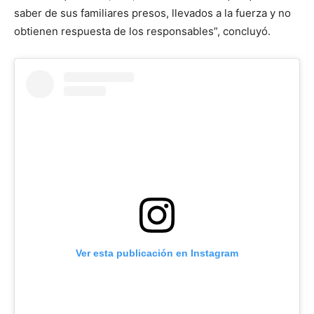
saber de sus familiares presos, llevados a la fuerza y no
obtienen respuesta de los responsables”, concluyó.
Ver esta publicación en Instagram