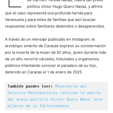
político Víctor Hugo Quero Navas, y afirmó
que el caso representa una profunda herida para
Venezuela y para miles de familias que aún buscan
respuestas sobre familiares detenidos o desaparecidos.
A través de un mensaje publicado en Instagram, el
arzobispo emérito de Caracas expresó su consternación
por la muerte de la mujer de 82 años, quien durante más
de un año recorrió cárceles, tribunales y organismos
públicos intentando conocer el paradero de su hijo,
detenido en Caracas el 1 de enero de 2025.
También puedes leer:
Ministerio del 
Servicio Penitenciario confirma la muerte 
del preso político Víctor Quero Nava: esto 
dijeron de su fallecimiento