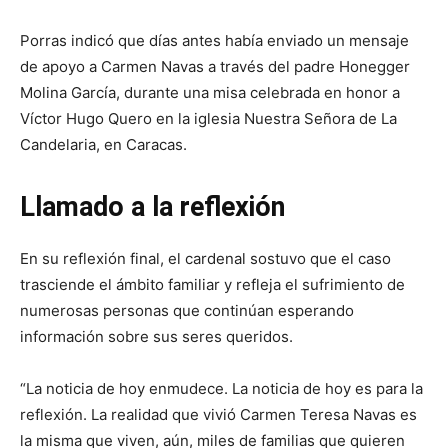
Porras indicó que días antes había enviado un mensaje
de apoyo a Carmen Navas a través del padre Honegger
Molina García, durante una misa celebrada en honor a
Víctor Hugo Quero en la iglesia Nuestra Señora de La
Candelaria, en Caracas.
Llamado a la reflexión
En su reflexión final, el cardenal sostuvo que el caso
trasciende el ámbito familiar y refleja el sufrimiento de
numerosas personas que continúan esperando
información sobre sus seres queridos.
“La noticia de hoy enmudece. La noticia de hoy es para la
reflexión. La realidad que vivió Carmen Teresa Navas es
la misma que viven, aún, miles de familias que quieren