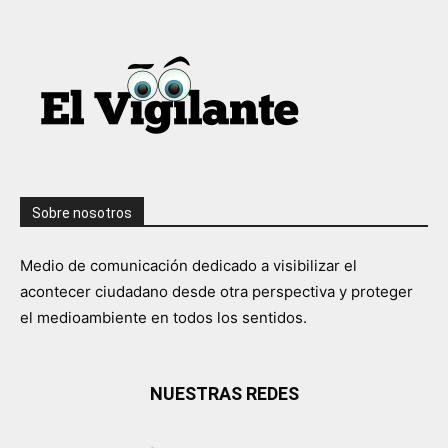
Sobre nosotros
Medio de comunicación dedicado a visibilizar el
acontecer ciudadano desde otra perspectiva y proteger
el medioambiente en todos los sentidos.
NUESTRAS REDES