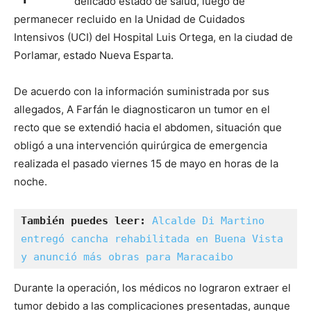
delicado estado de salud, luego de
permanecer recluido en la Unidad de Cuidados
Intensivos (UCI) del Hospital Luis Ortega, en la ciudad de
Porlamar, estado Nueva Esparta.
De acuerdo con la información suministrada por sus
allegados, A Farfán le diagnosticaron un tumor en el
recto que se extendió hacia el abdomen, situación que
obligó a una intervención quirúrgica de emergencia
realizada el pasado viernes 15 de mayo en horas de la
noche.
También puedes leer:
Alcalde Di Martino 
entregó cancha rehabilitada en Buena Vista 
y anunció más obras para Maracaibo
Durante la operación, los médicos no lograron extraer el
tumor debido a las complicaciones presentadas, aunque