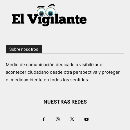
Sobre nosotros
Medio de comunicación dedicado a visibilizar el
acontecer ciudadano desde otra perspectiva y proteger
el medioambiente en todos los sentidos.
NUESTRAS REDES