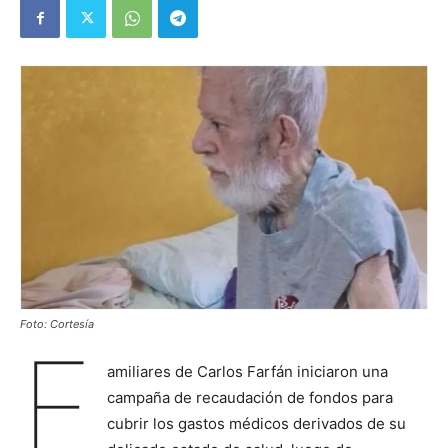
Foto: Cortesía
F
amiliares de Carlos Farfán iniciaron una
campaña de recaudación de fondos para
cubrir los gastos médicos derivados de su