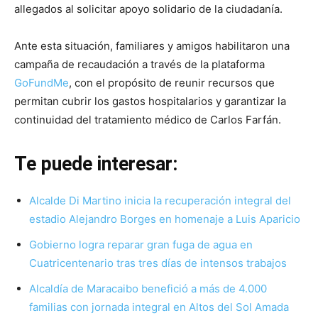
allegados al solicitar apoyo solidario de la ciudadanía.
Ante esta situación, familiares y amigos habilitaron una
campaña de recaudación a través de la plataforma
GoFundMe
, con el propósito de reunir recursos que
permitan cubrir los gastos hospitalarios y garantizar la
continuidad del tratamiento médico de Carlos Farfán.
Te puede interesar:
Alcalde Di Martino inicia la recuperación integral del
estadio Alejandro Borges en homenaje a Luis Aparicio
Gobierno logra reparar gran fuga de agua en
Cuatricentenario tras tres días de intensos trabajos
Alcaldía de Maracaibo benefició a más de 4.000
familias con jornada integral en Altos del Sol Amada