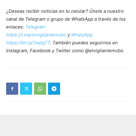
¿Deseas recibir noticias en tu celular? Únete a nuestro
canal de Telegram o grupo de WhatsApp a través de los
enlaces:
Telegram
https://t.me/elvigilantemcbo
y
WhatsApp
https://bit.ly/3wjIg7T
. También puedes seguirnos en
Instagram, Facebook y Twitter como @elvigilantemcbo.