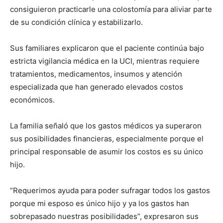
consiguieron practicarle una colostomía para aliviar parte
de su condición clínica y estabilizarlo.
Sus familiares explicaron que el paciente continúa bajo
estricta vigilancia médica en la UCI, mientras requiere
tratamientos, medicamentos, insumos y atención
especializada que han generado elevados costos
económicos.
La familia señaló que los gastos médicos ya superaron
sus posibilidades financieras, especialmente porque el
principal responsable de asumir los costos es su único
hijo.
“Requerimos ayuda para poder sufragar todos los gastos
porque mi esposo es único hijo y ya los gastos han
sobrepasado nuestras posibilidades”, expresaron sus