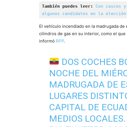
También puedes leer: 
Con cascos y
algunos candidatos en la elección
El vehículo incendiado en la madrugada de e
cilindros de gas en su interior, como el que 
informó
RPP
.
DOS COCHES B
NOCHE DEL MIÉRC
MADRUGADA DE ES
LUGARES DISTINTO
CAPITAL DE ECUA
MEDIOS LOCALES.