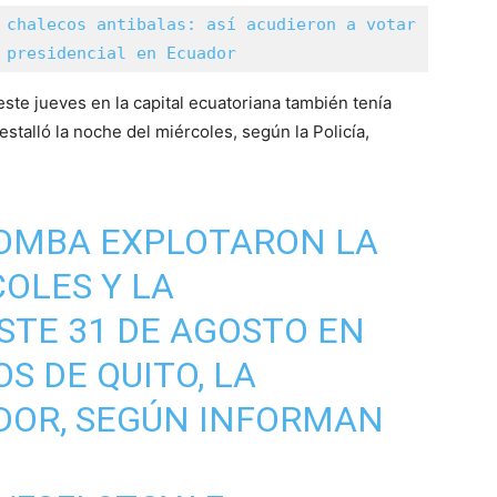
 chalecos antibalas: así acudieron a votar 
 presidencial en Ecuador
ste jueves en la capital ecuatoriana también tenía
estalló la noche del miércoles, según la Policía,
OMBA EXPLOTARON LA
OLES Y LA
TE 31 DE AGOSTO EN
S DE QUITO, LA
DOR, SEGÚN INFORMAN