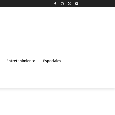
Entretenimiento
Especiales