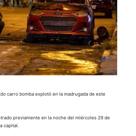
ndo carro bomba explotó en la madrugada de este
strado previamente en la noche del miércoles 29 de
 capital.