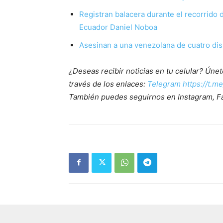
Registran balacera durante el recorrido 
Ecuador Daniel Noboa
Asesinan a una venezolana de cuatro di
¿Deseas recibir noticias en tu celular? Ún
través de los enlaces:
Telegram https://t.m
También puedes seguirnos en Instagram, F