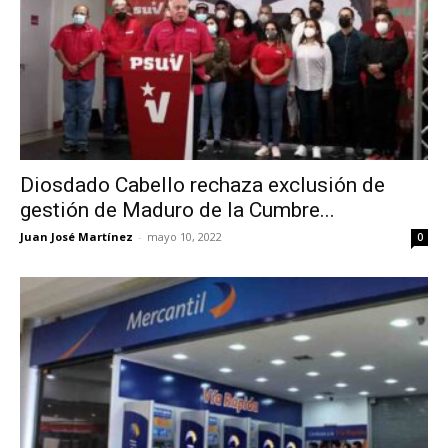
Diosdado Cabello rechaza exclusión de
gestión de Maduro de la Cumbre...
Juan José Martínez
-
mayo 10, 2022
0