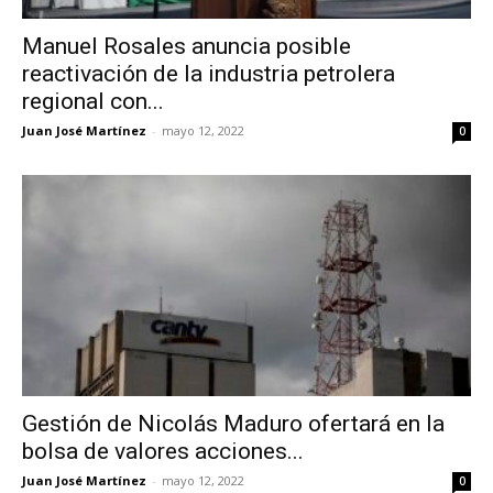
Manuel Rosales anuncia posible
reactivación de la industria petrolera
regional con...
Juan José Martínez
-
mayo 12, 2022
0
Gestión de Nicolás Maduro ofertará en la
bolsa de valores acciones...
Juan José Martínez
-
mayo 12, 2022
0