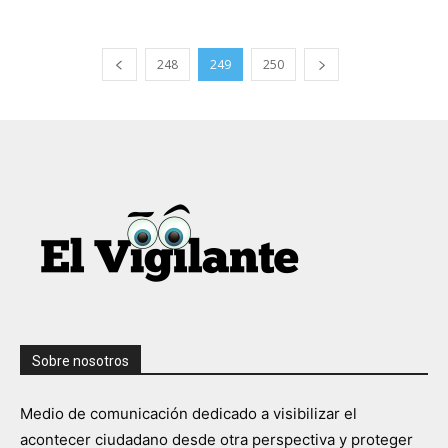
248
249
250
Sobre nosotros
Medio de comunicación dedicado a visibilizar el
acontecer ciudadano desde otra perspectiva y proteger