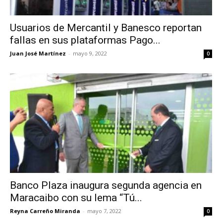
Usuarios de Mercantil y Banesco reportan
fallas en sus plataformas Pago...
Juan José Martínez
-
mayo 9, 2022
0
Banco Plaza inaugura segunda agencia en
Maracaibo con su lema “Tú...
Reyna Carreño Miranda
-
mayo 7, 2022
0