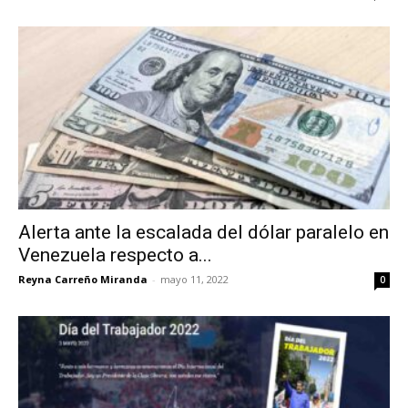
Alerta ante la escalada del dólar paralelo en
Venezuela respecto a...
Reyna Carreño Miranda
-
mayo 11, 2022
0